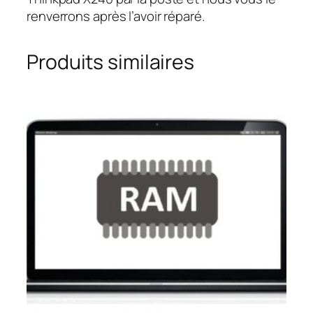
renverrons après l’avoir réparé.
Produits similaires