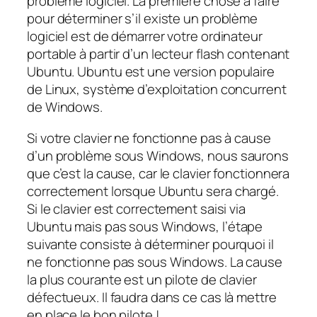
problème logiciel. La première chose à faire
pour déterminer s’il existe un problème
logiciel est de démarrer votre ordinateur
portable à partir d’un lecteur flash contenant
Ubuntu. Ubuntu est une version populaire
de Linux, système d’exploitation concurrent
de Windows.
Si votre clavier ne fonctionne pas à cause
d’un problème sous Windows, nous saurons
que c’est la cause, car le clavier fonctionnera
correctement lorsque Ubuntu sera chargé.
Si le clavier est correctement saisi via
Ubuntu mais pas sous Windows, l’étape
suivante consiste à déterminer pourquoi il
ne fonctionne pas sous Windows. La cause
la plus courante est un pilote de clavier
défectueux. Il faudra dans ce cas là mettre
en place le bon pilote !