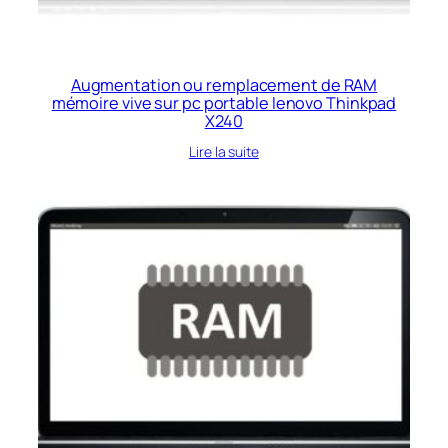
Augmentation ou remplacement de RAM
mémoire vive sur pc portable lenovo Thinkpad
X240
Lire la suite