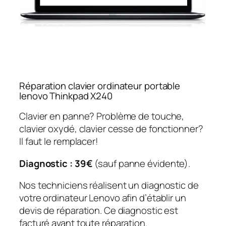
Réparation clavier ordinateur portable
lenovo Thinkpad X240
Clavier en panne? Problème de touche,
clavier oxydé, clavier cesse de fonctionner?
Il faut le remplacer!
Diagnostic : 39€
(sauf panne évidente).
Nos techniciens réalisent un diagnostic de
votre ordinateur Lenovo afin d’établir un
devis de réparation. Ce diagnostic est
facturé avant toute réparation.