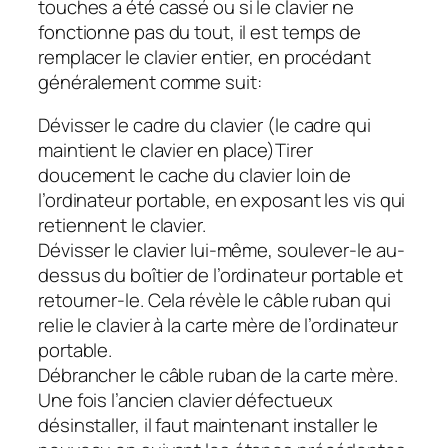
touches a été cassé ou si le clavier ne
fonctionne pas du tout, il est temps de
remplacer le clavier entier, en procédant
généralement comme suit:
Dévisser le cadre du clavier (le cadre qui
maintient le clavier en place)Tirer
doucement le cache du clavier loin de
l’ordinateur portable, en exposant les vis qui
retiennent le clavier.
Dévisser le clavier lui-même, soulever-le au-
dessus du boîtier de l’ordinateur portable et
retourner-le. Cela révèle le câble ruban qui
relie le clavier à la carte mère de l’ordinateur
portable.
Débrancher le câble ruban de la carte mère.
Une fois l’ancien clavier défectueux
désinstaller, il faut maintenant installer le