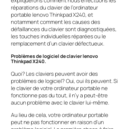
expliquerons comment nous effectuons les
réparations du clavier de l’ordinateur
portable lenovo Thinkpad X240, et
notamment comment les causes des
défaillances du clavier sont diagnostiquées,
les touches individuelles réparées ou le
remplacement d’un clavier défectueux.
Problèmes de logiciel de clavier lenovo
Thinkpad X240.
Quoi? Les claviers peuvent avoir des
problèmes de logiciel? Oui, oui ils peuvent. Si
le clavier de votre ordinateur portable ne
fonctionne pas du tout, il n’y a peut-être
aucun problème avec le clavier lui-même.
Au lieu de cela, votre ordinateur portable
peut ne pas fonctionner en raison d’un