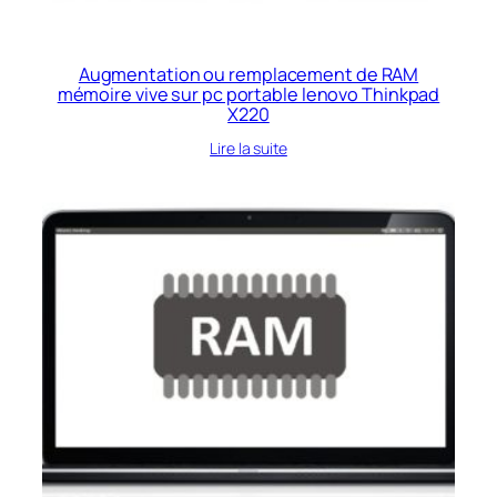
Augmentation ou remplacement de RAM
mémoire vive sur pc portable lenovo Thinkpad
X220
Lire la suite