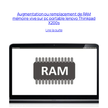
Augmentation ou remplacement de RAM
mémoire vive sur pc portable lenovo Thinkpad
X200s
Lire la suite