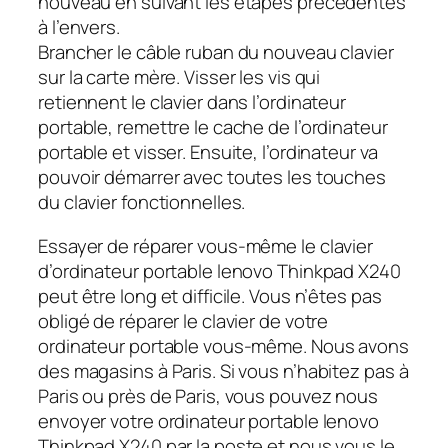
nouveau en suivant les étapes précédentes
à l’envers.
Brancher le câble ruban du nouveau clavier
sur la carte mère. Visser les vis qui
retiennent le clavier dans l’ordinateur
portable, remettre le cache de l’ordinateur
portable et visser. Ensuite, l’ordinateur va
pouvoir démarrer avec toutes les touches
du clavier fonctionnelles.
Essayer de réparer vous-même le clavier
d’ordinateur portable lenovo Thinkpad X240
peut être long et difficile. Vous n’êtes pas
obligé de réparer le clavier de votre
ordinateur portable vous-même. Nous avons
des magasins à Paris. Si vous n’habitez pas à
Paris ou près de Paris, vous pouvez nous
envoyer votre ordinateur portable lenovo
Thinkpad X240 par la poste et nous vous le