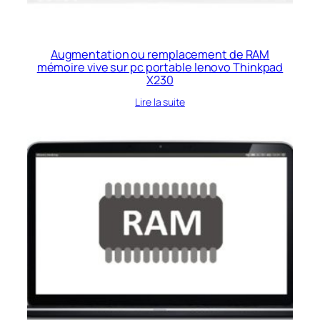
Augmentation ou remplacement de RAM
mémoire vive sur pc portable lenovo Thinkpad
X230
Lire la suite