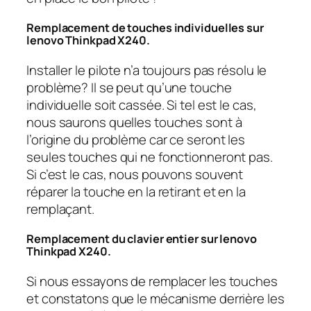
Remplacement de touches individuelles sur
lenovo Thinkpad X240.
Installer le pilote n’a toujours pas résolu le
problème? Il se peut qu’une touche
individuelle soit cassée. Si tel est le cas,
nous saurons quelles touches sont à
l’origine du problème car ce seront les
seules touches qui ne fonctionneront pas.
Si c’est le cas, nous pouvons souvent
réparer la touche en la retirant et en la
remplaçant.
Remplacement du clavier entier sur lenovo
Thinkpad X240.
Si nous essayons de remplacer les touches
et constatons que le mécanisme derrière les