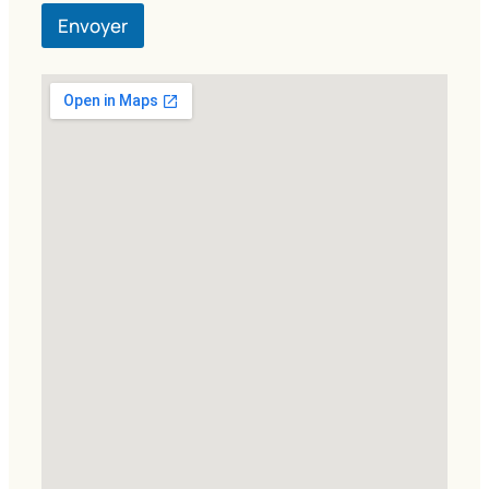
Envoyer