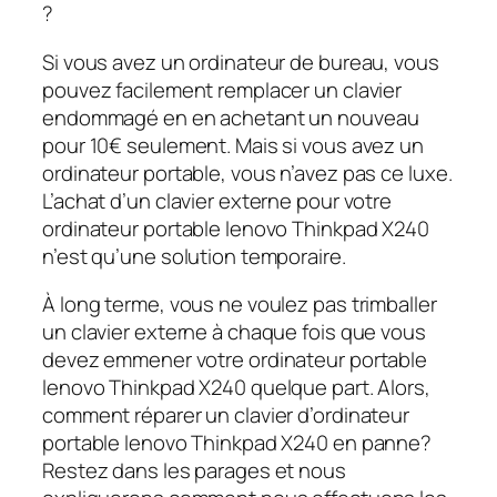
?
Si vous avez un ordinateur de bureau, vous
pouvez facilement remplacer un clavier
endommagé en en achetant un nouveau
pour 10€ seulement. Mais si vous avez un
ordinateur portable, vous n’avez pas ce luxe.
L’achat d’un clavier externe pour votre
ordinateur portable lenovo Thinkpad X240
n’est qu’une solution temporaire.
À long terme, vous ne voulez pas trimballer
un clavier externe à chaque fois que vous
devez emmener votre ordinateur portable
lenovo Thinkpad X240 quelque part. Alors,
comment réparer un clavier d’ordinateur
portable lenovo Thinkpad X240 en panne?
Restez dans les parages et nous