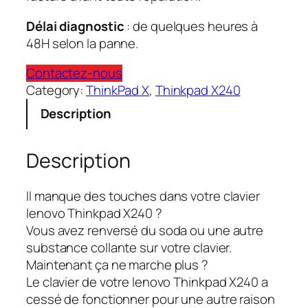
Délai diagnostic
: de quelques heures à
48H selon la panne.
Contactez-nous
Category:
ThinkPad X
, 
Thinkpad X240
Description
Description
Il manque des touches dans votre clavier
lenovo Thinkpad X240 ?
Vous avez renversé du soda ou une autre
substance collante sur votre clavier.
Maintenant ça ne marche plus ?
Le clavier de votre lenovo Thinkpad X240 a
cessé de fonctionner pour une autre raison