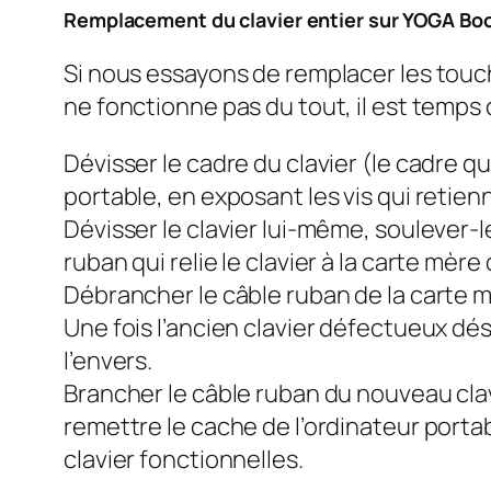
Remplacement du clavier entier sur YOGA Boo
Si nous essayons de remplacer les touch
ne fonctionne pas du tout, il est temps
Dévisser le cadre du clavier (le cadre qu
portable, en exposant les vis qui retienn
Dévisser le clavier lui-même, soulever-l
ruban qui relie le clavier à la carte mère
Débrancher le câble ruban de la carte m
Une fois l’ancien clavier défectueux dés
l’envers.
Brancher le câble ruban du nouveau clavie
remettre le cache de l’ordinateur portab
clavier fonctionnelles.