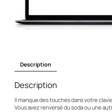
Description
Description
Il manque des touches dans votre clavie
Vous avez renversé du soda ou une autr