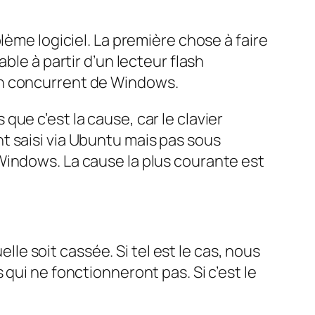
lème logiciel. La première chose à faire
ble à partir d’un lecteur flash
on concurrent de Windows.
ue c’est la cause, car le clavier
t saisi via Ubuntu mais pas sous
Windows. La cause la plus courante est
elle soit cassée. Si tel est le cas, nous
qui ne fonctionneront pas. Si c’est le