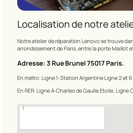
Localisation de notre ateli
Notre atelier de réparation Lenovo se trouve dan
arrondissement de Paris, entre la porte Maillot e
Adresse: 3 Rue Brunel 75017 Paris.
En métro: Ligne 1-Station Argentine Ligne 2 et 6
En RER: Ligne A-Charles de Gaulle Etoile, Ligne C