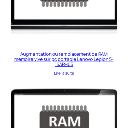
Augmentation ou remplacement de RAM
mémoire vive sur pc portable Lenovo Legion 5-
15ARH05
Lire la suite