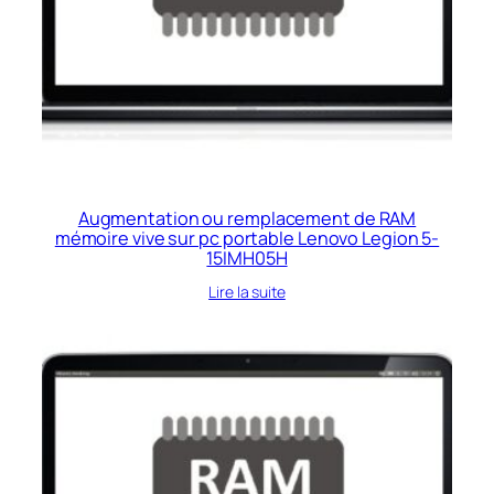
Augmentation ou remplacement de RAM
mémoire vive sur pc portable Lenovo Legion 5-
15IMH05H
Lire la suite