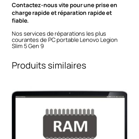
Contactez-nous vite pour une prise en
charge rapide et réparation rapide et
fiable.
Nos services de réparations les plus
courantes de PC portable Lenovo Legion
Slim 5 Gen 9
Produits similaires