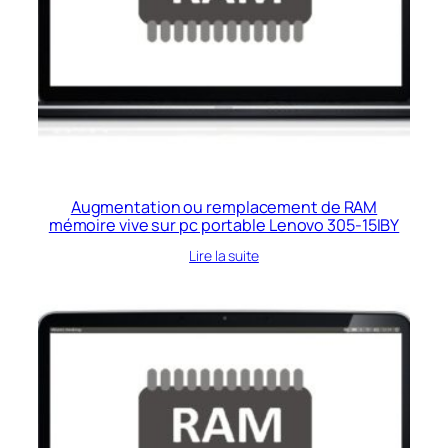
Augmentation ou remplacement de RAM
mémoire vive sur pc portable Lenovo 305-15IBY
Lire la suite