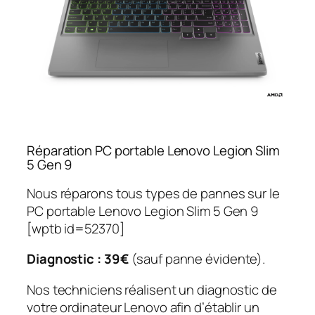
Réparation PC portable Lenovo Legion Slim
5 Gen 9
Nous réparons tous types de pannes sur le
PC portable Lenovo Legion Slim 5 Gen 9
[wptb id=52370]
Diagnostic : 39€
(sauf panne évidente).
Nos techniciens réalisent un diagnostic de
votre ordinateur Lenovo afin d’établir un