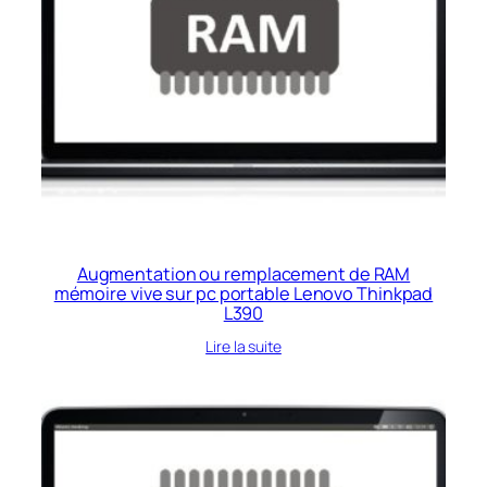
Augmentation ou remplacement de RAM
mémoire vive sur pc portable Lenovo Thinkpad
L390
Lire la suite