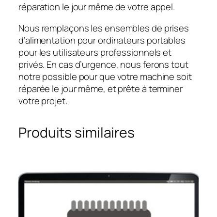
réparation le jour même de votre appel.
Nous remplaçons les ensembles de prises
d’alimentation pour ordinateurs portables
pour les utilisateurs professionnels et
privés. En cas d’urgence, nous ferons tout
notre possible pour que votre machine soit
réparée le jour même, et prête à terminer
votre projet.
Produits similaires