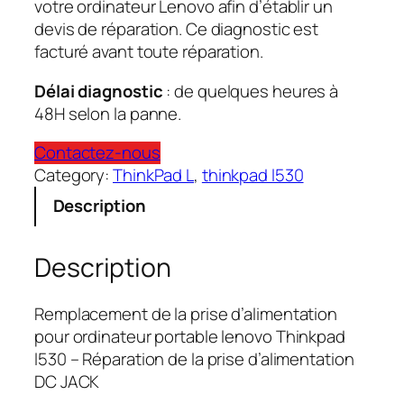
votre ordinateur Lenovo afin d’établir un
devis de réparation. Ce diagnostic est
facturé avant toute réparation.
Délai diagnostic
: de quelques heures à
48H selon la panne.
Contactez-nous
Category:
ThinkPad L
, 
thinkpad l530
Description
Description
Remplacement de la prise d’alimentation
pour ordinateur portable lenovo Thinkpad
l530 – Réparation de la prise d’alimentation
DC JACK