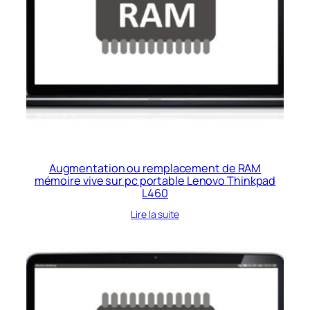
Augmentation ou remplacement de RAM
mémoire vive sur pc portable Lenovo Thinkpad
L460
Lire la suite