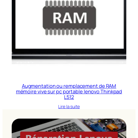
Augmentation ou remplacement de RAM
mémoire vive sur pc portable lenovo Thinkpad
L512
Lire la suite