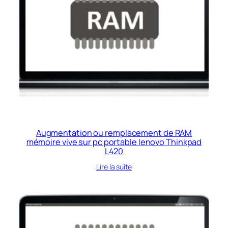
Augmentation ou remplacement de RAM
mémoire vive sur pc portable lenovo Thinkpad
L420
Lire la suite