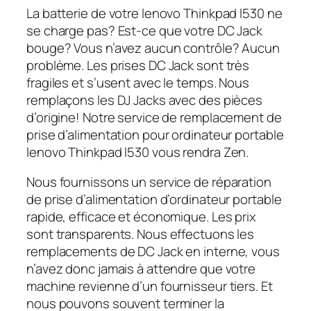
La batterie de votre lenovo Thinkpad l530 ne
se charge pas? Est-ce que votre DC Jack
bouge? Vous n’avez aucun contrôle? Aucun
problème. Les prises DC Jack sont très
fragiles et s’usent avec le temps. Nous
remplaçons les DJ Jacks avec des pièces
d’origine! Notre service de remplacement de
prise d’alimentation pour ordinateur portable
lenovo Thinkpad l530 vous rendra Zen.
Nous fournissons un service de réparation
de prise d’alimentation d’ordinateur portable
rapide, efficace et économique. Les prix
sont transparents. Nous effectuons les
remplacements de DC Jack en interne, vous
n’avez donc jamais à attendre que votre
machine revienne d’un fournisseur tiers. Et
nous pouvons souvent terminer la