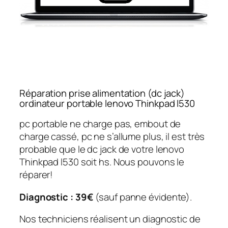
Réparation prise alimentation (dc jack)
ordinateur portable lenovo Thinkpad l530
pc portable ne charge pas, embout de
charge cassé, pc ne s’allume plus, il est très
probable que le dc jack de votre lenovo
Thinkpad l530 soit hs. Nous pouvons le
réparer!
Diagnostic : 39€
(sauf panne évidente).
Nos techniciens réalisent un diagnostic de