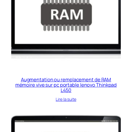
Augmentation ou remplacement de RAM
mémoire vive sur pc portable lenovo Thinkpad
L450
Lire la suite