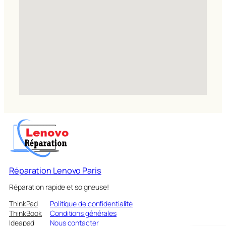
Réparation Lenovo Paris
Réparation rapide et soigneuse!
ThinkPad
Politique de confidentialité
ThinkBook
Conditions générales
Ideapad
Nous contacter