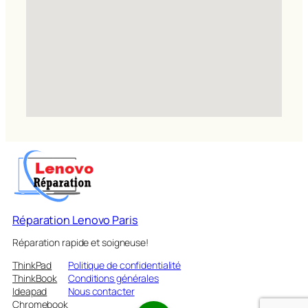
Réparation Lenovo Paris
Réparation rapide et soigneuse!
ThinkPad
Politique de confidentialité
ThinkBook
Conditions générales
Ideapad
Nous contacter
Chromebook