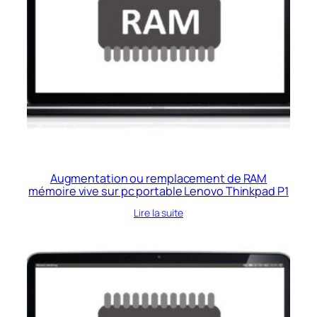
Augmentation ou remplacement de RAM
mémoire vive sur pc portable Lenovo Thinkpad P1
Lire la suite