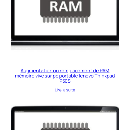
Augmentation ou remplacement de RAM
mémoire vive sur pc portable lenovo Thinkpad
P50S
Lire la suite