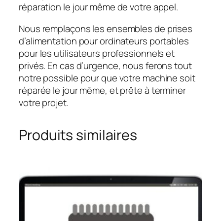
réparation le jour même de votre appel.
Nous remplaçons les ensembles de prises
d’alimentation pour ordinateurs portables
pour les utilisateurs professionnels et
privés. En cas d’urgence, nous ferons tout
notre possible pour que votre machine soit
réparée le jour même, et prête à terminer
votre projet.
Produits similaires