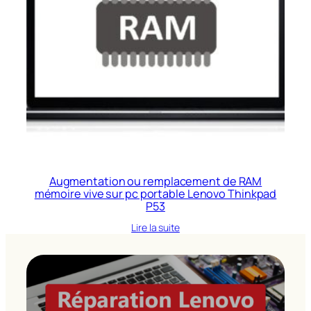
Augmentation ou remplacement de RAM
mémoire vive sur pc portable Lenovo Thinkpad
P53
Lire la suite