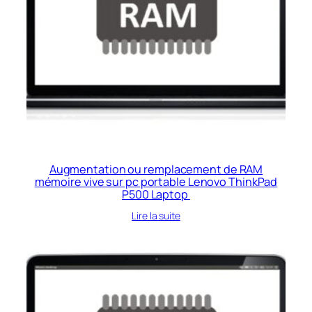
Augmentation ou remplacement de RAM
mémoire vive sur pc portable Lenovo ThinkPad
P500 Laptop
Lire la suite