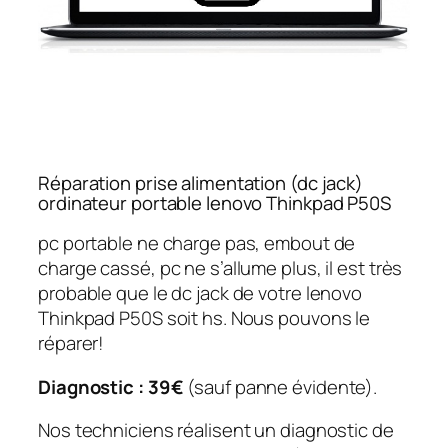
Réparation prise alimentation (dc jack)
ordinateur portable lenovo Thinkpad P50S
pc portable ne charge pas, embout de
charge cassé, pc ne s’allume plus, il est très
probable que le dc jack de votre lenovo
Thinkpad P50S soit hs. Nous pouvons le
réparer!
Diagnostic : 39€
(sauf panne évidente).
Nos techniciens réalisent un diagnostic de