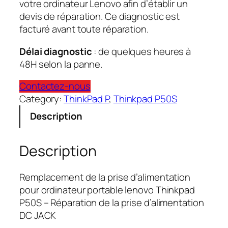
votre ordinateur Lenovo afin d’établir un
devis de réparation. Ce diagnostic est
facturé avant toute réparation.
Délai diagnostic
: de quelques heures à
48H selon la panne.
Contactez-nous
Category:
ThinkPad P
, 
Thinkpad P50S
Description
Description
Remplacement de la prise d’alimentation
pour ordinateur portable lenovo Thinkpad
P50S – Réparation de la prise d’alimentation
DC JACK