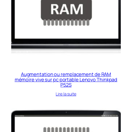
Augmentation ou remplacement de RAM
mémoire vive sur pc portable Lenovo Thinkpad
P52S
Lire la suite