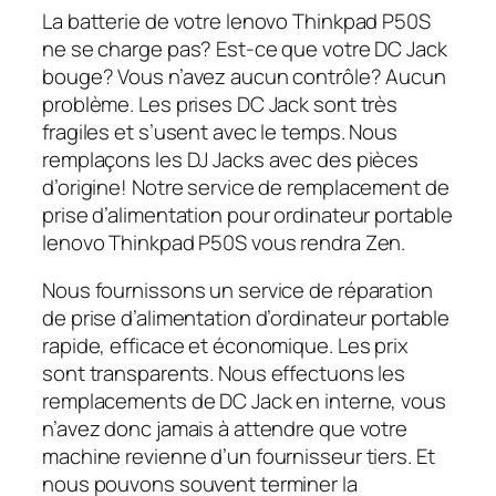
La batterie de votre lenovo Thinkpad P50S
ne se charge pas? Est-ce que votre DC Jack
bouge? Vous n’avez aucun contrôle? Aucun
problème. Les prises DC Jack sont très
fragiles et s’usent avec le temps. Nous
remplaçons les DJ Jacks avec des pièces
d’origine! Notre service de remplacement de
prise d’alimentation pour ordinateur portable
lenovo Thinkpad P50S vous rendra Zen.
Nous fournissons un service de réparation
de prise d’alimentation d’ordinateur portable
rapide, efficace et économique. Les prix
sont transparents. Nous effectuons les
remplacements de DC Jack en interne, vous
n’avez donc jamais à attendre que votre
machine revienne d’un fournisseur tiers. Et
nous pouvons souvent terminer la