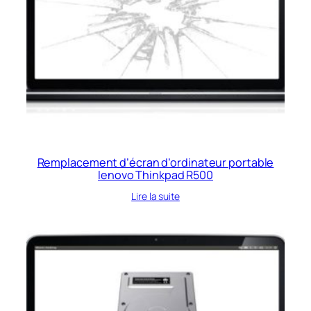
Remplacement d’écran d’ordinateur portable
lenovo Thinkpad R500
Lire la suite