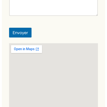
Envoyer