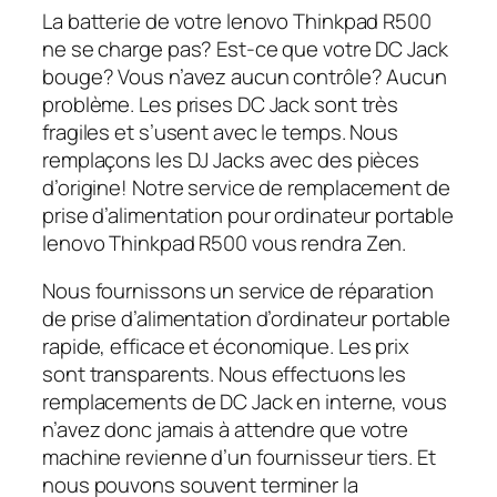
La batterie de votre lenovo Thinkpad R500
ne se charge pas? Est-ce que votre DC Jack
bouge? Vous n’avez aucun contrôle? Aucun
problème. Les prises DC Jack sont très
fragiles et s’usent avec le temps. Nous
remplaçons les DJ Jacks avec des pièces
d’origine! Notre service de remplacement de
prise d’alimentation pour ordinateur portable
lenovo Thinkpad R500 vous rendra Zen.
Nous fournissons un service de réparation
de prise d’alimentation d’ordinateur portable
rapide, efficace et économique. Les prix
sont transparents. Nous effectuons les
remplacements de DC Jack en interne, vous
n’avez donc jamais à attendre que votre
machine revienne d’un fournisseur tiers. Et
nous pouvons souvent terminer la