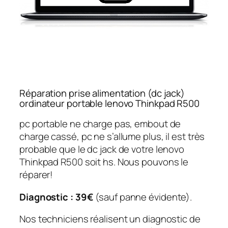
Réparation prise alimentation (dc jack)
ordinateur portable lenovo Thinkpad R500
pc portable ne charge pas, embout de
charge cassé, pc ne s’allume plus, il est très
probable que le dc jack de votre lenovo
Thinkpad R500 soit hs. Nous pouvons le
réparer!
Diagnostic : 39€
(sauf panne évidente).
Nos techniciens réalisent un diagnostic de