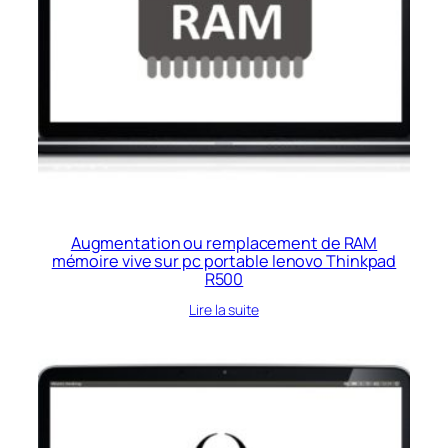
Augmentation ou remplacement de RAM
mémoire vive sur pc portable lenovo Thinkpad
R500
Lire la suite