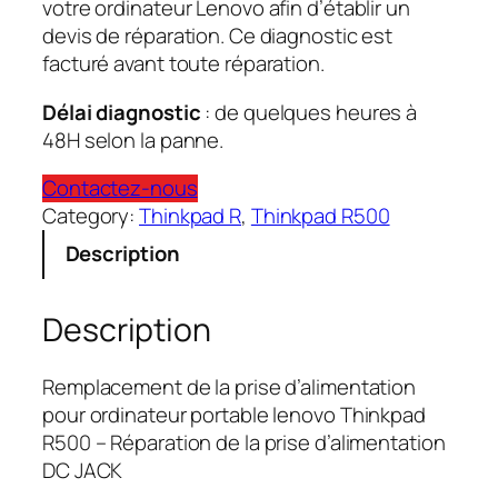
votre ordinateur Lenovo afin d’établir un
devis de réparation. Ce diagnostic est
facturé avant toute réparation.
Délai diagnostic
: de quelques heures à
48H selon la panne.
Contactez-nous
Category:
Thinkpad R
, 
Thinkpad R500
Description
Description
Remplacement de la prise d’alimentation
pour ordinateur portable lenovo Thinkpad
R500 – Réparation de la prise d’alimentation
DC JACK