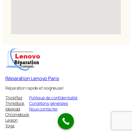
Réparation Lenovo Paris
Réparation rapide et soigneuse!
ThinkPad
Politique de confidentialité
ThinkBook
Conditions générales
Ideapad
Nous contacter
Chromebook
Legion
Yoga