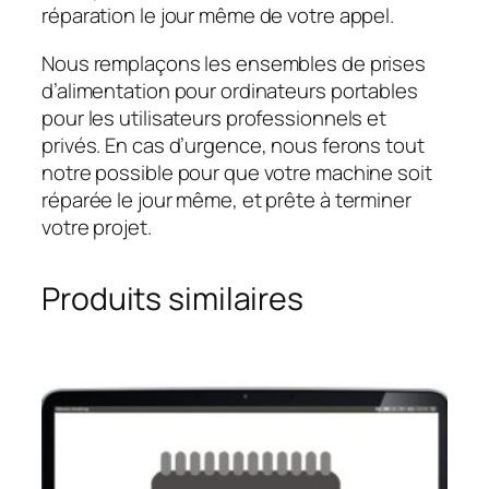
réparation le jour même de votre appel.
Nous remplaçons les ensembles de prises
d’alimentation pour ordinateurs portables
pour les utilisateurs professionnels et
privés. En cas d’urgence, nous ferons tout
notre possible pour que votre machine soit
réparée le jour même, et prête à terminer
votre projet.
Produits similaires