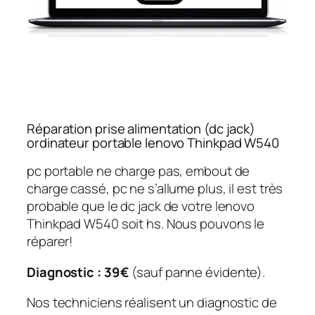
Réparation prise alimentation (dc jack)
ordinateur portable lenovo Thinkpad W540
pc portable ne charge pas, embout de
charge cassé, pc ne s’allume plus, il est très
probable que le dc jack de votre lenovo
Thinkpad W540 soit hs. Nous pouvons le
réparer!
Diagnostic : 39€
(sauf panne évidente).
Nos techniciens réalisent un diagnostic de