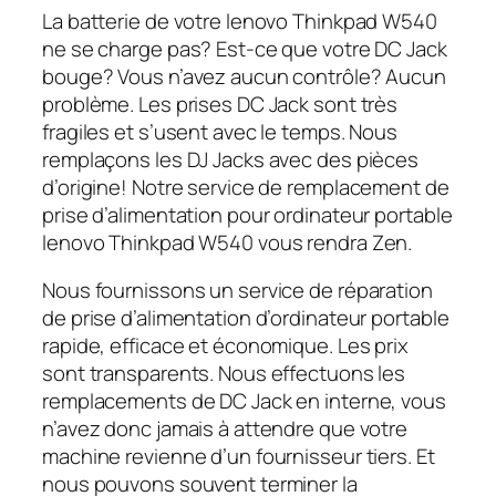
La batterie de votre lenovo Thinkpad W540
ne se charge pas? Est-ce que votre DC Jack
bouge? Vous n’avez aucun contrôle? Aucun
problème. Les prises DC Jack sont très
fragiles et s’usent avec le temps. Nous
remplaçons les DJ Jacks avec des pièces
d’origine! Notre service de remplacement de
prise d’alimentation pour ordinateur portable
lenovo Thinkpad W540 vous rendra Zen.
Nous fournissons un service de réparation
de prise d’alimentation d’ordinateur portable
rapide, efficace et économique. Les prix
sont transparents. Nous effectuons les
remplacements de DC Jack en interne, vous
n’avez donc jamais à attendre que votre
machine revienne d’un fournisseur tiers. Et
nous pouvons souvent terminer la