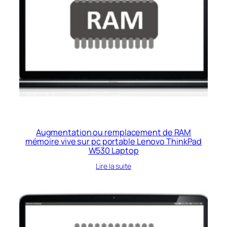
Augmentation ou remplacement de RAM
mémoire vive sur pc portable Lenovo ThinkPad
W530 Laptop
Lire la suite