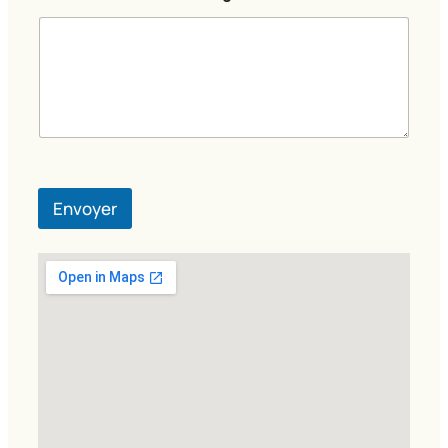
Envoyer