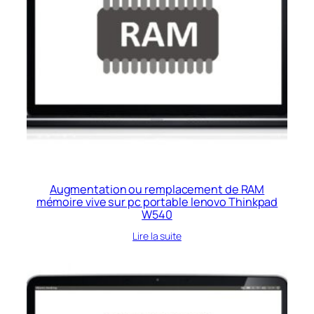
Augmentation ou remplacement de RAM
mémoire vive sur pc portable lenovo Thinkpad
W540
Lire la suite