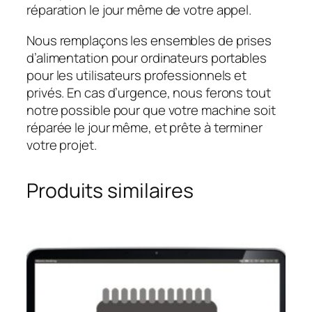
réparation le jour même de votre appel.
Nous remplaçons les ensembles de prises
d’alimentation pour ordinateurs portables
pour les utilisateurs professionnels et
privés. En cas d’urgence, nous ferons tout
notre possible pour que votre machine soit
réparée le jour même, et prête à terminer
votre projet.
Produits similaires