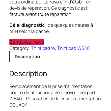
votre ordinateur Lenovo afin d’établir un
devis de réparation. Ce diagnostic est
facturé avant toute réparation.
Délai diagnostic
: de quelques heures à
48H selon la panne.
Contactez-nous
Category:
Thinkpad W
, 
Thinkpad W540
Description
Description
Remplacement de la prise d’alimentation
pour ordinateur portable lenovo Thinkpad
W540 – Réparation de la prise d’alimentation
DC JACK