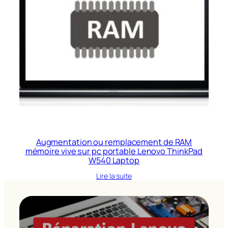
Augmentation ou remplacement de RAM
mémoire vive sur pc portable Lenovo ThinkPad
W540 Laptop
Lire la suite