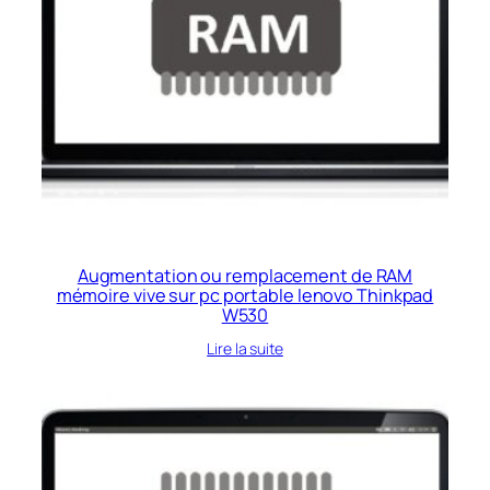
Augmentation ou remplacement de RAM
mémoire vive sur pc portable lenovo Thinkpad
W530
Lire la suite