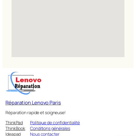
Réparation Lenovo Paris
Réparation rapide et soigneuse!
ThinkPad
Politique de confidentialité
ThinkBook
Conditions générales
Ideapad
Nous contacter