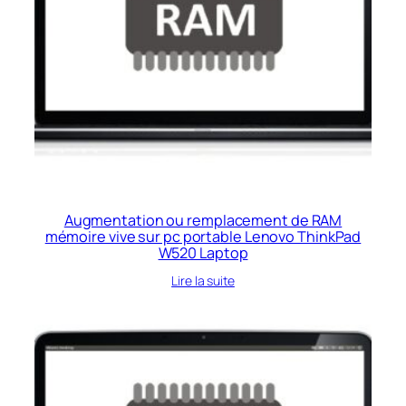
Augmentation ou remplacement de RAM
mémoire vive sur pc portable Lenovo ThinkPad
W520 Laptop
Lire la suite