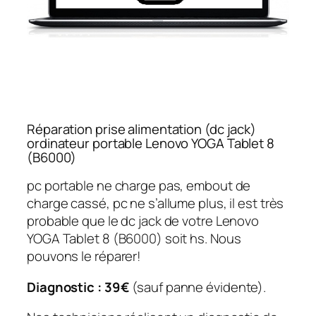
Réparation prise alimentation (dc jack)
ordinateur portable Lenovo YOGA Tablet 8
(B6000)
pc portable ne charge pas, embout de
charge cassé, pc ne s’allume plus, il est très
probable que le dc jack de votre Lenovo
YOGA Tablet 8 (B6000) soit hs. Nous
pouvons le réparer!
Diagnostic : 39€
(sauf panne évidente).