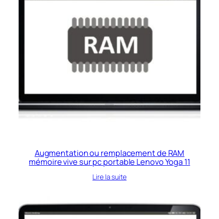
Augmentation ou remplacement de RAM
mémoire vive sur pc portable Lenovo Yoga 11
Lire la suite