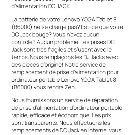
d’alimentation DC JACK
La batterie de votre Lenovo YOGA Tablet 8
(B6000) ne se charge pas? Est-ce que votre
DC Jack bouge? Vous n’avez aucun
contrôle? Aucun problème. Les prises DC
Jack sont très fragiles et s’usent avec le
temps. Nous remplaçons les DJ Jacks avec
des pièces d’origine! Notre service de
remplacement de prise d’alimentation pour
ordinateur portable Lenovo YOGA Tablet 8
(B6000) vous rendra Zen.
Nous fournissons un service de réparation
de prise d’alimentation d’ordinateur portable
rapide, efficace et économique. Les prix
sont transparents. Nous effectuons les
remplacements de DC Jack en interne, vous