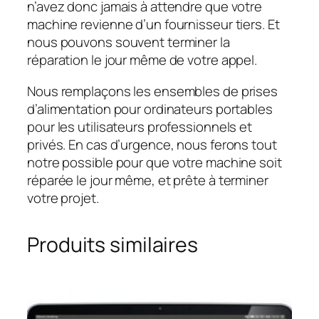
n’avez donc jamais à attendre que votre
machine revienne d’un fournisseur tiers. Et
nous pouvons souvent terminer la
réparation le jour même de votre appel.
Nous remplaçons les ensembles de prises
d’alimentation pour ordinateurs portables
pour les utilisateurs professionnels et
privés. En cas d’urgence, nous ferons tout
notre possible pour que votre machine soit
réparée le jour même, et prête à terminer
votre projet.
Produits similaires