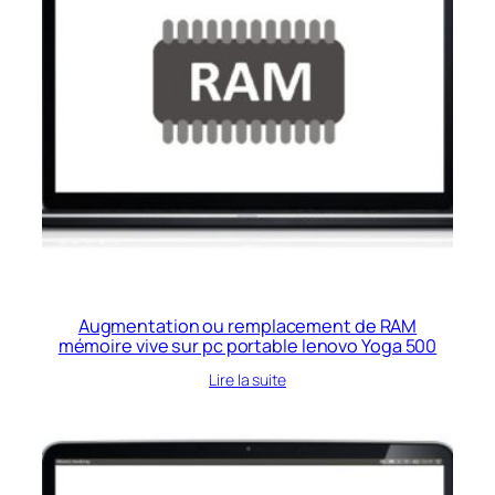
Augmentation ou remplacement de RAM
mémoire vive sur pc portable lenovo Yoga 500
Lire la suite