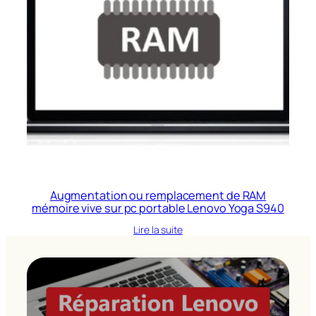
Augmentation ou remplacement de RAM
mémoire vive sur pc portable Lenovo Yoga S940
Lire la suite