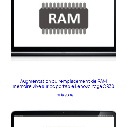
Augmentation ou remplacement de RAM
mémoire vive sur pc portable Lenovo Yoga C930
Lire la suite