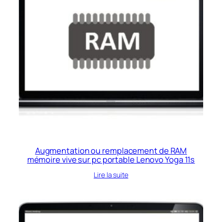
Augmentation ou remplacement de RAM
mémoire vive sur pc portable Lenovo Yoga 11s
Lire la suite