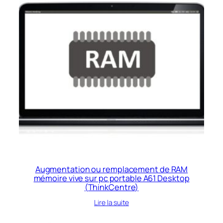
Augmentation ou remplacement de RAM
mémoire vive sur pc portable A61 Desktop
(ThinkCentre)
Lire la suite