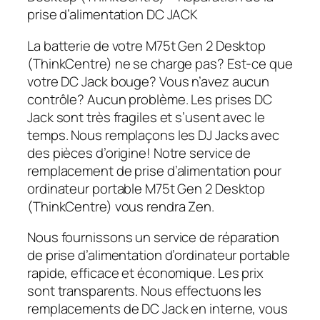
prise d’alimentation DC JACK
La batterie de votre M75t Gen 2 Desktop
(ThinkCentre) ne se charge pas? Est-ce que
votre DC Jack bouge? Vous n’avez aucun
contrôle? Aucun problème. Les prises DC
Jack sont très fragiles et s’usent avec le
temps. Nous remplaçons les DJ Jacks avec
des pièces d’origine! Notre service de
remplacement de prise d’alimentation pour
ordinateur portable M75t Gen 2 Desktop
(ThinkCentre) vous rendra Zen.
Nous fournissons un service de réparation
de prise d’alimentation d’ordinateur portable
rapide, efficace et économique. Les prix
sont transparents. Nous effectuons les
remplacements de DC Jack en interne, vous