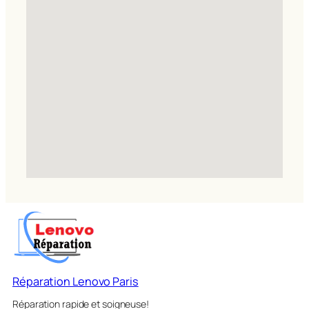
Réparation Lenovo Paris
Réparation rapide et soigneuse!