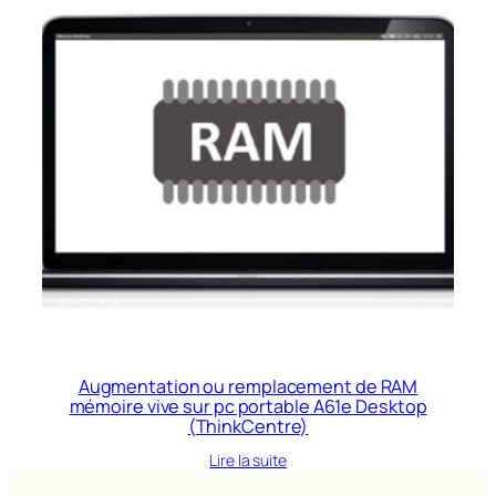
Augmentation ou remplacement de RAM
mémoire vive sur pc portable A61e Desktop
(ThinkCentre)
Lire la suite