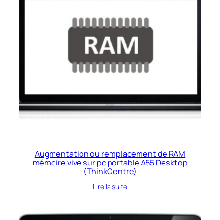
Augmentation ou remplacement de RAM
mémoire vive sur pc portable A55 Desktop
(ThinkCentre)
Lire la suite