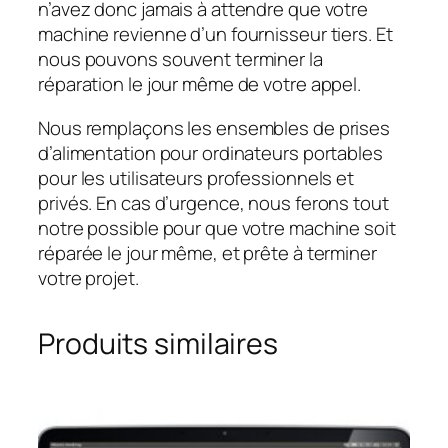
n’avez donc jamais à attendre que votre
machine revienne d’un fournisseur tiers. Et
nous pouvons souvent terminer la
réparation le jour même de votre appel.
Nous remplaçons les ensembles de prises
d’alimentation pour ordinateurs portables
pour les utilisateurs professionnels et
privés. En cas d’urgence, nous ferons tout
notre possible pour que votre machine soit
réparée le jour même, et prête à terminer
votre projet.
Produits similaires