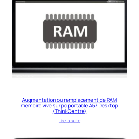
Augmentation ou remplacement de RAM
mémoire vive sur pc portable A57 Desktop
(ThinkCentre)
Lire la suite