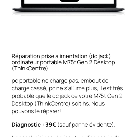
Réparation prise alimentation (dc jack)
ordinateur portable M75t Gen 2 Desktop
(ThinkCentre)
pc portable ne charge pas, embout de
charge cassé, pc ne s’allume plus, il est très
probable que le dc jack de votre M75t Gen 2
Desktop (ThinkCentre) soit hs. Nous
pouvons le réparer!
Diagnostic : 39€
(sauf panne évidente).