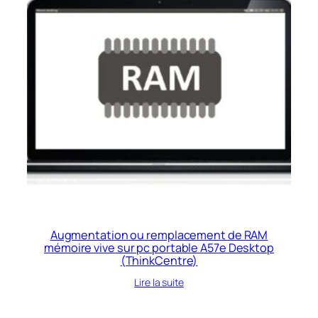
Augmentation ou remplacement de RAM
mémoire vive sur pc portable A57e Desktop
(ThinkCentre)
Lire la suite