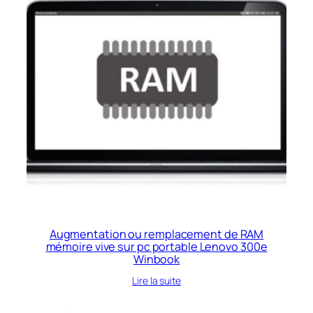
Augmentation ou remplacement de RAM
mémoire vive sur pc portable Lenovo 300e
Winbook
Lire la suite