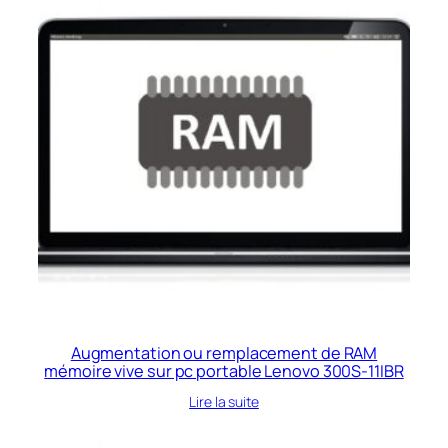
Augmentation ou remplacement de RAM
mémoire vive sur pc portable Lenovo 300S-11IBR
Lire la suite