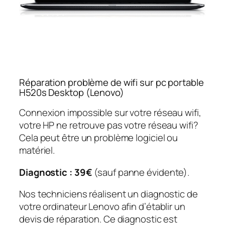
Réparation problème de wifi sur pc portable
H520s Desktop (Lenovo)
Connexion impossible sur votre réseau wifi,
votre HP ne retrouve pas votre réseau wifi?
Cela peut être un problème logiciel ou
matériel.
Diagnostic : 39€
(sauf panne évidente).
Nos techniciens réalisent un diagnostic de
votre ordinateur Lenovo afin d’établir un
devis de réparation. Ce diagnostic est