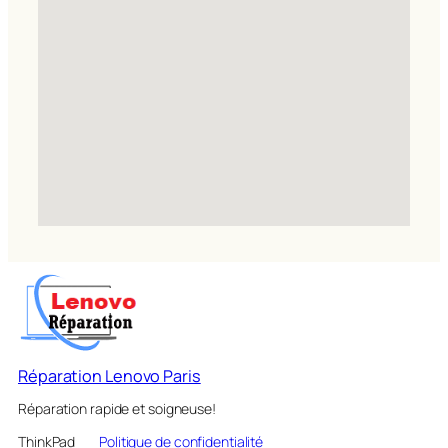
Réparation Lenovo Paris
Réparation rapide et soigneuse!
ThinkPad
Politique de confidentialité