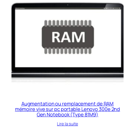
Augmentation ou remplacement de RAM
mémoire vive sur pc portable Lenovo 300e 2nd
Gen Notebook (Type 81M9)
Lire la suite