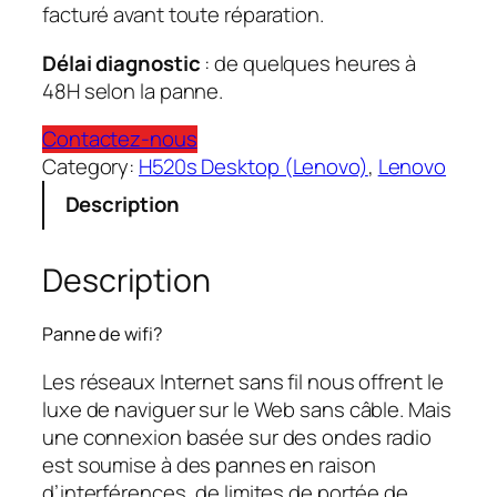
facturé avant toute réparation.
Délai diagnostic
: de quelques heures à
48H selon la panne.
Contactez-nous
Category:
H520s Desktop (Lenovo)
, 
Lenovo
Description
Description
Panne de wifi?
Les réseaux Internet sans fil nous offrent le
luxe de naviguer sur le Web sans câble. Mais
une connexion basée sur des ondes radio
est soumise à des pannes en raison
d’interférences, de limites de portée de