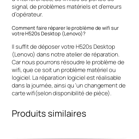
signal, de problèmes matériels et d’erreurs
d’opérateur.
Comment faire réparer le problème de wifi sur
votre H520s Desktop (Lenovo)?
Il suffit de déposer votre H520s Desktop
(Lenovo) dans notre atelier de réparation.
Car nous pourrons résoudre le problème de
wifi, que ce soit un problème matériel ou
logiciel. La réparation logiciel est réalisable
dans la journée, ainsi qu ‘un changement de
carte wifi(selon disponibilité de pièce).
Produits similaires