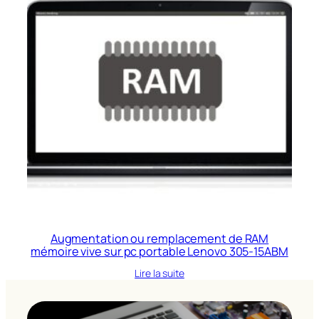
Augmentation ou remplacement de RAM
mémoire vive sur pc portable Lenovo 305-15ABM
Lire la suite