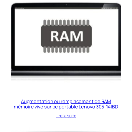
Augmentation ou remplacement de RAM
mémoire vive sur pc portable Lenovo 305-14IBD
Lire la suite