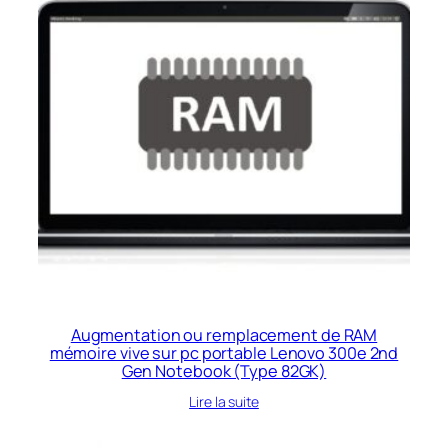
Augmentation ou remplacement de RAM
mémoire vive sur pc portable Lenovo 300e 2nd
Gen Notebook (Type 82GK)
Lire la suite