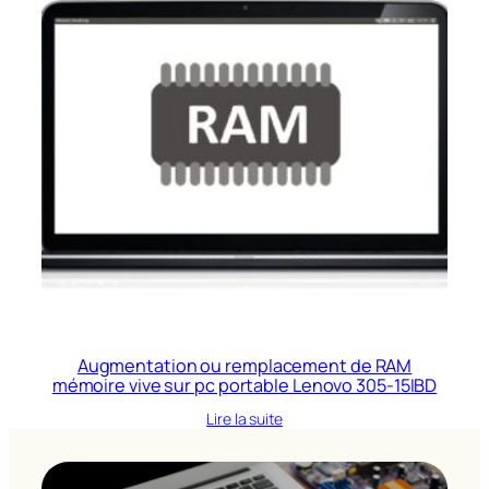
Augmentation ou remplacement de RAM
mémoire vive sur pc portable Lenovo 305-15IBD
Lire la suite