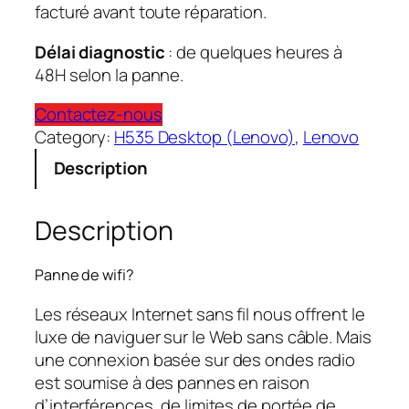
facturé avant toute réparation.
Délai diagnostic
: de quelques heures à
48H selon la panne.
Contactez-nous
Category:
H535 Desktop (Lenovo)
, 
Lenovo
Description
Description
Panne de wifi?
Les réseaux Internet sans fil nous offrent le
luxe de naviguer sur le Web sans câble. Mais
une connexion basée sur des ondes radio
est soumise à des pannes en raison
d’interférences, de limites de portée de