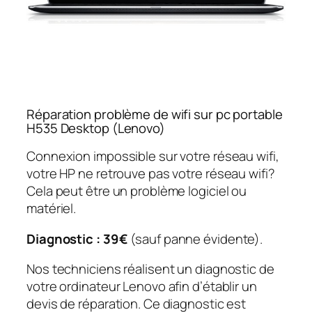
Réparation problème de wifi sur pc portable
H535 Desktop (Lenovo)
Connexion impossible sur votre réseau wifi,
votre HP ne retrouve pas votre réseau wifi?
Cela peut être un problème logiciel ou
matériel.
Diagnostic : 39€
(sauf panne évidente).
Nos techniciens réalisent un diagnostic de
votre ordinateur Lenovo afin d’établir un
devis de réparation. Ce diagnostic est