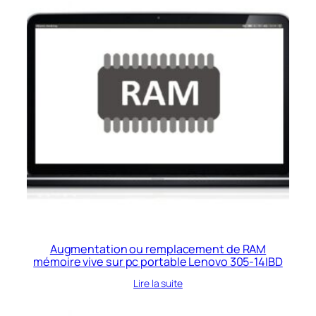
Augmentation ou remplacement de RAM
mémoire vive sur pc portable Lenovo 305-14IBD
Lire la suite