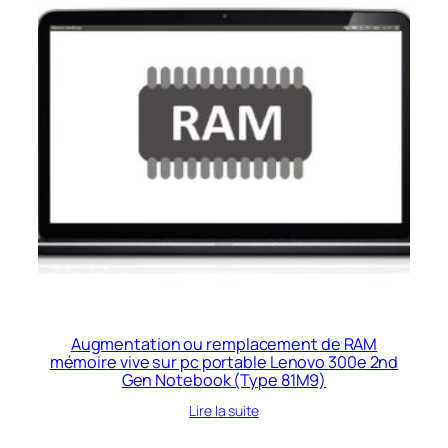
Augmentation ou remplacement de RAM
mémoire vive sur pc portable Lenovo 300e 2nd
Gen Notebook (Type 81M9)
Lire la suite