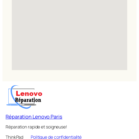
Réparation Lenovo Paris
Réparation rapide et soigneuse!
ThinkPad
Politique de confidentialité