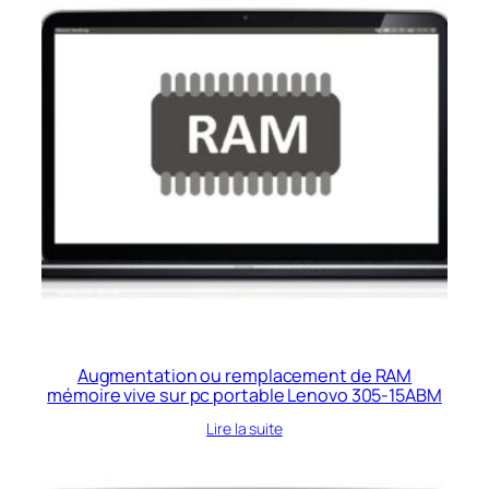
Augmentation ou remplacement de RAM
mémoire vive sur pc portable Lenovo 305-15ABM
Lire la suite