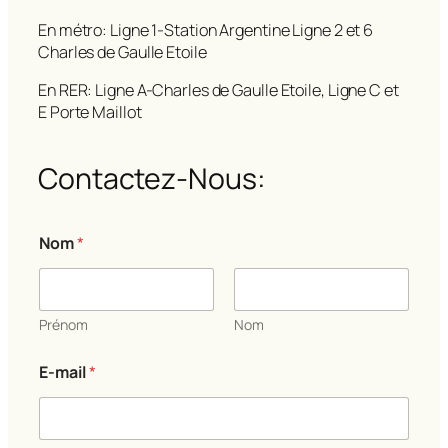
En métro: Ligne 1-Station Argentine Ligne 2 et 6
Charles de Gaulle Etoile
En RER: Ligne A-Charles de Gaulle Etoile, Ligne C et
E Porte Maillot
Contactez-Nous:
Nom
*
Prénom
Nom
E-mail
*