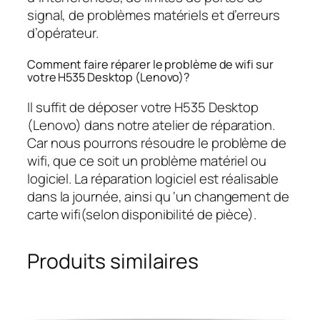
signal, de problèmes matériels et d’erreurs
d’opérateur.
Comment faire réparer le problème de wifi sur
votre H535 Desktop (Lenovo)?
Il suffit de déposer votre H535 Desktop
(Lenovo) dans notre atelier de réparation.
Car nous pourrons résoudre le problème de
wifi, que ce soit un problème matériel ou
logiciel. La réparation logiciel est réalisable
dans la journée, ainsi qu ‘un changement de
carte wifi(selon disponibilité de pièce).
Produits similaires