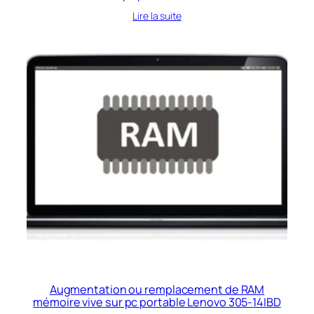
Lire la suite
Augmentation ou remplacement de RAM
mémoire vive sur pc portable Lenovo 305-14IBD