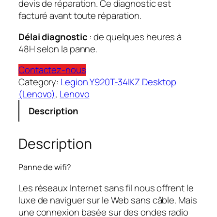
devis de réparation. Ce diagnostic est
facturé avant toute réparation.
Délai diagnostic
: de quelques heures à
48H selon la panne.
Contactez-nous
Category:
Legion Y920T-34IKZ Desktop
(Lenovo)
, 
Lenovo
Description
Description
Panne de wifi?
Les réseaux Internet sans fil nous offrent le
luxe de naviguer sur le Web sans câble. Mais
une connexion basée sur des ondes radio