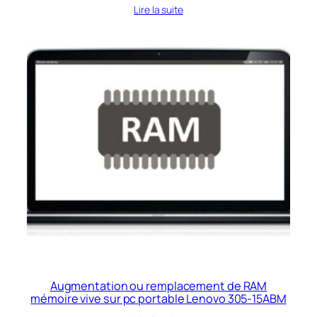
Lire la suite
Augmentation ou remplacement de RAM
mémoire vive sur pc portable Lenovo 305-15ABM