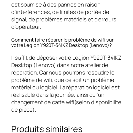
est soumise à des pannes en raison
d’interférences, de limites de portée de
signal, de problèmes matériels et d’erreurs
d’opérateur.
Comment faire réparer le problème de wifi sur
votre Legion Y920T-34IKZ Desktop (Lenovo)?
Il suffit de déposer votre Legion Y920T-34IKZ
Desktop (Lenovo) dans notre atelier de
réparation. Car nous pourrons résoudre le
problème de wifi, que ce soit un problème
matériel ou logiciel. La réparation logiciel est
réalisable dans la journée, ainsi qu ‘un
changement de carte wifi(selon disponibilité
de pièce).
Produits similaires