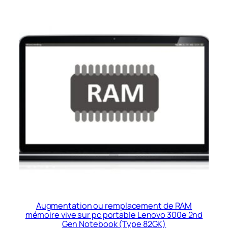
Augmentation ou remplacement de RAM
mémoire vive sur pc portable Lenovo 300e 2nd
Gen Notebook (Type 82GK)