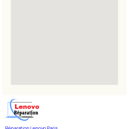
Réparation Lenovo Paris