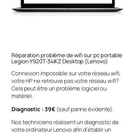
Réparation problème de wifi sur pc portable
Legion Y920T-34IKZ Desktop (Lenovo)
Connexion impossible sur votre réseau wifi,
votre HP ne retrouve pas votre réseau wifi?
Cela peut être un problème logiciel ou
matériel.
Diagnostic : 39€
(sauf panne évidente).
Nos techniciens réalisent un diagnostic de
votre ordinateur Lenovo afin d’établir un