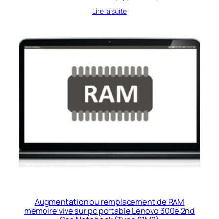
Lire la suite
Augmentation ou remplacement de RAM
mémoire vive sur pc portable Lenovo 300e 2nd