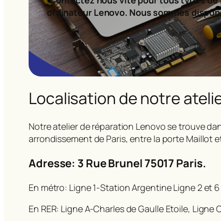
ordinateur Lenovo. Nous sommes dispon
Localisation de notre ateli
Notre atelier de réparation Lenovo se trouve dan
arrondissement de Paris, entre la porte Maillot e
Adresse: 3 Rue Brunel 75017 Paris.
En métro: Ligne 1-Station Argentine Ligne 2 et 6
En RER: Ligne A-Charles de Gaulle Etoile, Ligne C