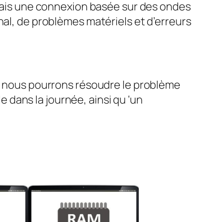
. Mais une connexion basée sur des ondes
nal, de problèmes matériels et d’erreurs
ar nous pourrons résoudre le problème
le dans la journée, ainsi qu ‘un