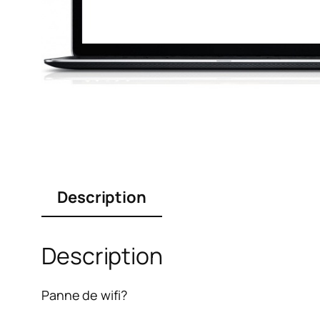
Description
Description
Panne de wifi?