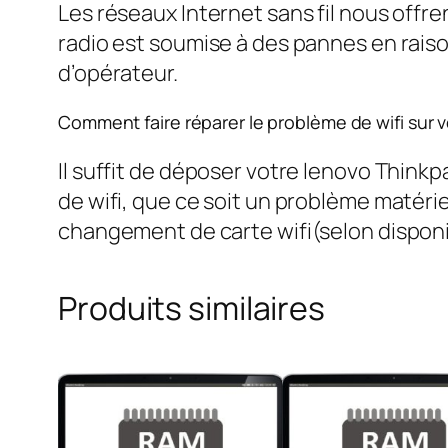
Les réseaux Internet sans fil nous offr
radio est soumise à des pannes en raiso
d’opérateur.
Comment faire réparer le problème de wifi sur
Il suffit de déposer votre lenovo Think
de wifi, que ce soit un problème matériel 
changement de carte wifi(selon disponib
Produits similaires