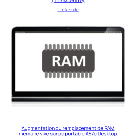
(ThinkCentre)
Lire la suite
Augmentation ou remplacement de RAM
mémoire vive sur pc portable A57e Desktop