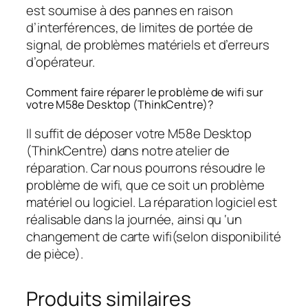
est soumise à des pannes en raison
d’interférences, de limites de portée de
signal, de problèmes matériels et d’erreurs
d’opérateur.
Comment faire réparer le problème de wifi sur
votre M58e Desktop (ThinkCentre)?
Il suffit de déposer votre M58e Desktop
(ThinkCentre) dans notre atelier de
réparation. Car nous pourrons résoudre le
problème de wifi, que ce soit un problème
matériel ou logiciel. La réparation logiciel est
réalisable dans la journée, ainsi qu ‘un
changement de carte wifi(selon disponibilité
de pièce).
Produits similaires