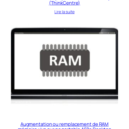
(ThinkCentre)
Lire la suite
Augmentation ou remplacement de RAM