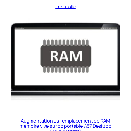
Lire la suite
Augmentation ou remplacement de RAM
mémoire vive sur pc portable A57 Desktop