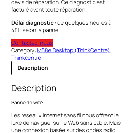
devis de réparation. Ce diagnostic est
facturé avant toute réparation.
Délai diagnostic
: de quelques heures à
48H selon la panne.
Contactez-nous
Category:
M58e Desktop (ThinkCentre)
, 
Thinkcentre
Description
Description
Panne de wifi?
Les réseaux Internet sans fil nous offrent le
luxe de naviguer sur le Web sans câble. Mais
une connexion basée sur des ondes radio