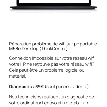
Réparation problème de wifi sur pc portable
M58e Desktop (ThinkCentre)
Connexion impossible sur votre réseau wifi,
votre HP ne retrouve pas votre réseau wifi?
Cela peut être un problème logiciel ou
matériel.
Diagnostic : 39€
(sauf panne évidente).
Nos techniciens réalisent un diagnostic de
votre ordinateur Lenovo afin d’établir un