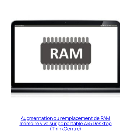
Augmentation ou remplacement de RAM
mémoire vive sur pc portable A55 Desktop
(ThinkCentre)