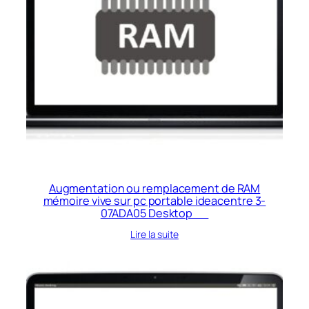
Augmentation ou remplacement de RAM
mémoire vive sur pc portable ideacentre 3-
07ADA05 Desktop
Lire la suite