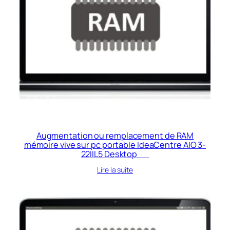
Augmentation ou remplacement de RAM
mémoire vive sur pc portable IdeaCentre AIO 3-
22IIL5 Desktop
Lire la suite