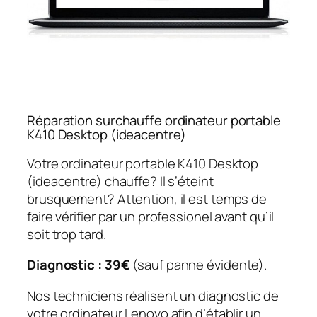
Réparation surchauffe ordinateur portable
K410 Desktop (ideacentre)
Votre ordinateur portable K410 Desktop
(ideacentre) chauffe? Il s’éteint
brusquement? Attention, il est temps de
faire vérifier par un professionel avant qu’il
soit trop tard.
Diagnostic : 39€
(sauf panne évidente).
Nos techniciens réalisent un diagnostic de
votre ordinateur Lenovo afin d’établir un