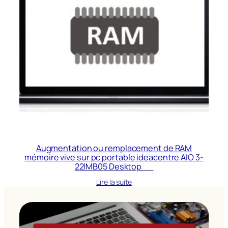
Augmentation ou remplacement de RAM
mémoire vive sur pc portable ideacentre AIO 3-
22IMB05 Desktop
Lire la suite