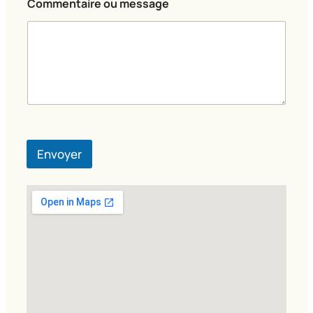
Commentaire ou message
Envoyer