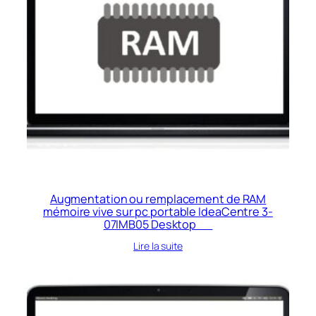
Augmentation ou remplacement de RAM
mémoire vive sur pc portable IdeaCentre 3-
07IMB05 Desktop
Lire la suite