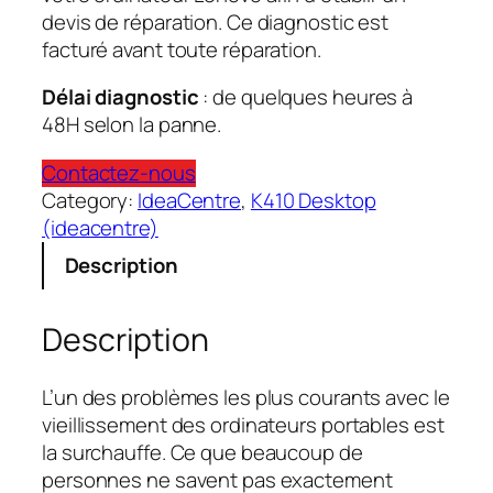
devis de réparation. Ce diagnostic est
facturé avant toute réparation.
Délai diagnostic
: de quelques heures à
48H selon la panne.
Contactez-nous
Category:
IdeaCentre
, 
K410 Desktop
(ideacentre)
Description
Description
L’un des problèmes les plus courants avec le
vieillissement des ordinateurs portables est
la surchauffe. Ce que beaucoup de
personnes ne savent pas exactement