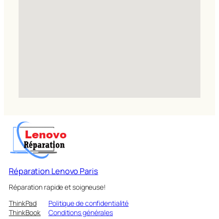
Réparation Lenovo Paris
Réparation rapide et soigneuse!
ThinkPad
Politique de confidentialité
ThinkBook
Conditions générales