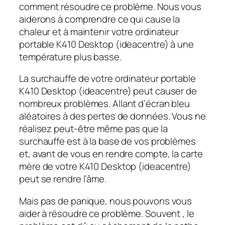
comment résoudre ce problème. Nous vous
aiderons à comprendre ce qui cause la
chaleur et à maintenir votre ordinateur
portable K410 Desktop (ideacentre) à une
température plus basse.
La surchauffe de votre ordinateur portable
K410 Desktop (ideacentre) peut causer de
nombreux problèmes. Allant d’écran bleu
aléatoires à des pertes de données. Vous ne
réalisez peut-être même pas que la
surchauffe est à la base de vos problèmes
et, avant de vous en rendre compte, la carte
mère de votre K410 Desktop (ideacentre)
peut se rendre l’âme.
Mais pas de panique, nous pouvons vous
aider à résoudre ce problème. Souvent , le