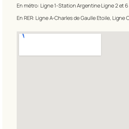
En métro: Ligne 1-Station Argentine Ligne 2 et 6
En RER: Ligne A-Charles de Gaulle Etoile, Ligne C