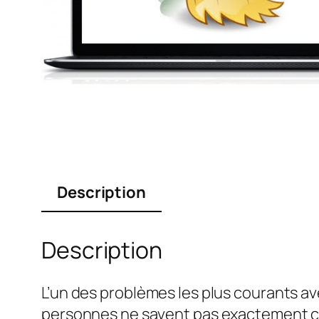
Description
Description
L’un des problèmes les plus courants av
personnes ne savent pas exactement c