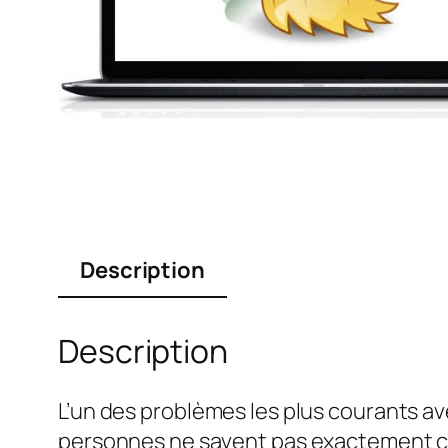
Description
Description
L’un des problèmes les plus courants av
personnes ne savent pas exactement c