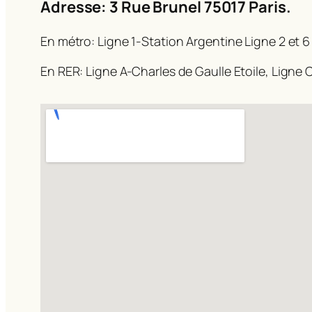
Adresse: 3 Rue Brunel 75017 Paris.
En métro: Ligne 1-Station Argentine Ligne 2 et 6
En RER: Ligne A-Charles de Gaulle Etoile, Ligne C