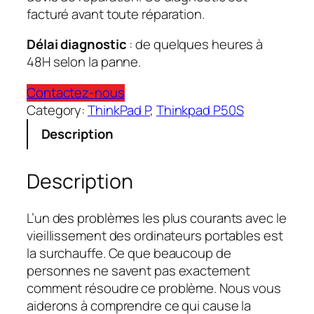
facturé avant toute réparation.
Délai diagnostic
: de quelques heures à
48H selon la panne.
Contactez-nous
Category:
ThinkPad P
, 
Thinkpad P50S
Description
Description
L’un des problèmes les plus courants avec le
vieillissement des ordinateurs portables est
la surchauffe. Ce que beaucoup de
personnes ne savent pas exactement
comment résoudre ce problème. Nous vous
aiderons à comprendre ce qui cause la