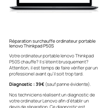
Réparation surchauffe ordinateur portable
lenovo Thinkpad P50S
Votre ordinateur portable lenovo Thinkpad
P50S chauffe? Il s’éteint brusquement?
Attention, il est temps de faire vérifier par un
professionel avant qu’il soit trop tard.
Diagnostic : 39€
(sauf panne évidente).
Nos techniciens réalisent un diagnostic de
votre ordinateur Lenovo afin d’établir un
devis de réparation. Ce diagnostic est