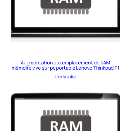
Augmentation ou remplacement de RAM
mémoire vive sur pc portable Lenovo Thinkpad P1
Lire la suite