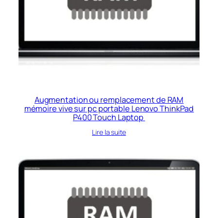
Augmentation ou remplacement de RAM
mémoire vive sur pc portable Lenovo ThinkPad
P400 Touch Laptop
Lire la suite