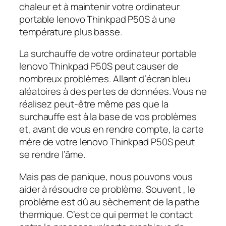
chaleur et à maintenir votre ordinateur
portable lenovo Thinkpad P50S à une
température plus basse.
La surchauffe de votre ordinateur portable
lenovo Thinkpad P50S peut causer de
nombreux problèmes. Allant d’écran bleu
aléatoires à des pertes de données. Vous ne
réalisez peut-être même pas que la
surchauffe est à la base de vos problèmes
et, avant de vous en rendre compte, la carte
mère de votre lenovo Thinkpad P50S peut
se rendre l’âme.
Mais pas de panique, nous pouvons vous
aider à résoudre ce problème. Souvent , le
problème est dû au sèchement de la pathe
thermique. C’est ce qui permet le contact