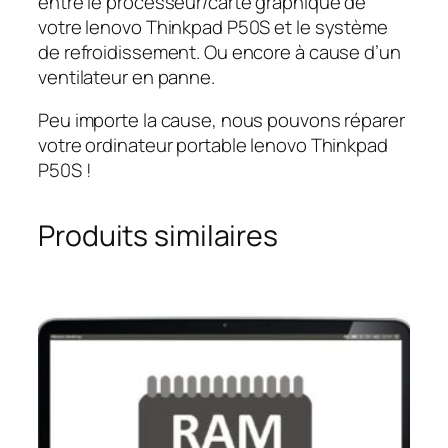
entre le processeur/carte graphique de
votre lenovo Thinkpad P50S et le système
de refroidissement. Ou encore à cause d’un
ventilateur en panne.
Peu importe la cause, nous pouvons réparer
votre ordinateur portable lenovo Thinkpad
P50S !
Produits similaires