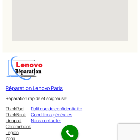
Réparation Lenovo Paris
Réparation rapide et soigneuse!
ThinkPad
Politique de confidentialité
ThinkBook
Conditions générales
Ideapad
Nous contacter
Chromebook
Legion
Yoga