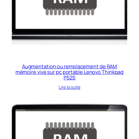
Augmentation ou remplacement de RAM
mémoire vive sur pc portable Lenovo Thinkpad
P52S
Lire la suite