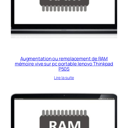
Augmentation ou remplacement de RAM
mémoire vive sur pc portable lenovo Thinkpad
P50S
Lire la suite