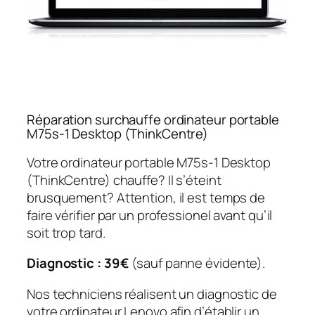
Réparation surchauffe ordinateur portable
M75s-1 Desktop (ThinkCentre)
Votre ordinateur portable M75s-1 Desktop
(ThinkCentre) chauffe? Il s’éteint
brusquement? Attention, il est temps de
faire vérifier par un professionel avant qu’il
soit trop tard.
Diagnostic : 39€
(sauf panne évidente).
Nos techniciens réalisent un diagnostic de
votre ordinateur Lenovo afin d’établir un