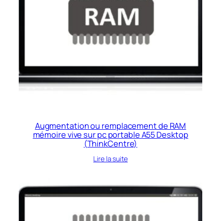
Augmentation ou remplacement de RAM
mémoire vive sur pc portable A55 Desktop
(ThinkCentre)
Lire la suite