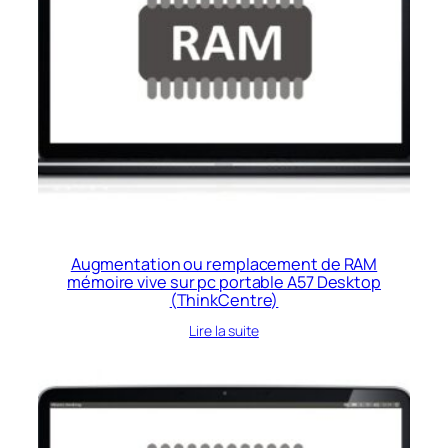
Augmentation ou remplacement de RAM
mémoire vive sur pc portable A57 Desktop
(ThinkCentre)
Lire la suite