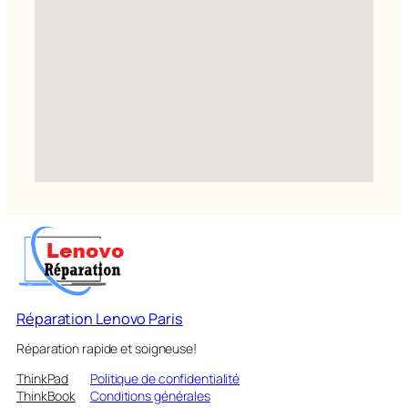
Réparation Lenovo Paris
Réparation rapide et soigneuse!
ThinkPad
Politique de confidentialité
ThinkBook
Conditions générales