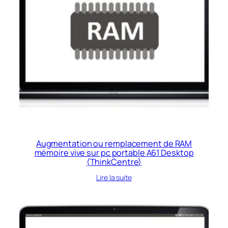
Augmentation ou remplacement de RAM
mémoire vive sur pc portable A61 Desktop
(ThinkCentre)
Lire la suite