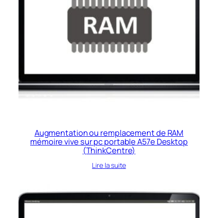
Augmentation ou remplacement de RAM
mémoire vive sur pc portable A57e Desktop
(ThinkCentre)
Lire la suite