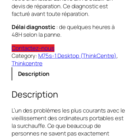
devis de réparation. Ce diagnostic est
facturé avant toute réparation.
Délai diagnostic
: de quelques heures à
48H selon la panne.
Contactez-nous
Category:
M75s-1 Desktop (ThinkCentre)
, 
Thinkcentre
Description
Description
L’un des problèmes les plus courants avec le
vieillissement des ordinateurs portables est
la surchauffe. Ce que beaucoup de
personnes ne savent pas exactement