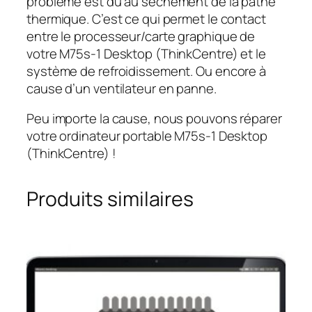
problème est dû au sèchement de la pathe
thermique. C’est ce qui permet le contact
entre le processeur/carte graphique de
votre M75s-1 Desktop (ThinkCentre) et le
système de refroidissement. Ou encore à
cause d’un ventilateur en panne.
Peu importe la cause, nous pouvons réparer
votre ordinateur portable M75s-1 Desktop
(ThinkCentre) !
Produits similaires