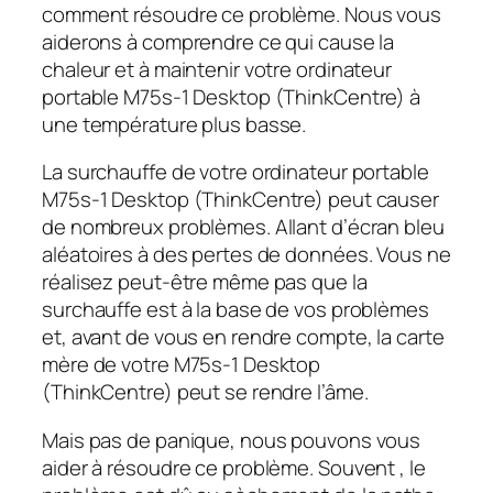
comment résoudre ce problème. Nous vous
aiderons à comprendre ce qui cause la
chaleur et à maintenir votre ordinateur
portable M75s-1 Desktop (ThinkCentre) à
une température plus basse.
La surchauffe de votre ordinateur portable
M75s-1 Desktop (ThinkCentre) peut causer
de nombreux problèmes. Allant d’écran bleu
aléatoires à des pertes de données. Vous ne
réalisez peut-être même pas que la
surchauffe est à la base de vos problèmes
et, avant de vous en rendre compte, la carte
mère de votre M75s-1 Desktop
(ThinkCentre) peut se rendre l’âme.
Mais pas de panique, nous pouvons vous
aider à résoudre ce problème. Souvent , le