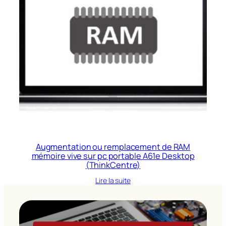
Augmentation ou remplacement de RAM
mémoire vive sur pc portable A61e Desktop
(ThinkCentre)
Lire la suite