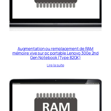
Augmentation ou remplacement de RAM
mémoire vive sur pc portable Lenovo 300e 2nd
Gen Notebook (Type 82GK)
Lire la suite