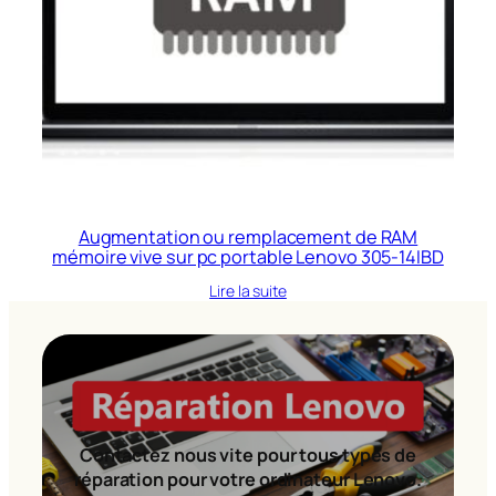
Augmentation ou remplacement de RAM
mémoire vive sur pc portable Lenovo 305-14IBD
Lire la suite
Contactez nous vite pour tous types de
réparation pour votre ordinateur Lenovo.