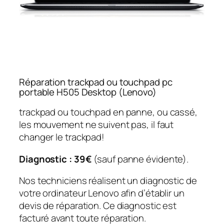
Réparation trackpad ou touchpad pc
portable H505 Desktop (Lenovo)
trackpad ou touchpad en panne, ou cassé,
les mouvement ne suivent pas, il faut
changer le trackpad!
Diagnostic : 39€
(sauf panne évidente).
Nos techniciens réalisent un diagnostic de
votre ordinateur Lenovo afin d’établir un
devis de réparation. Ce diagnostic est
facturé avant toute réparation.