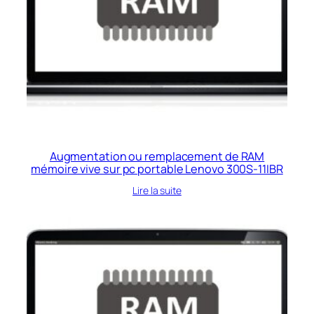
Augmentation ou remplacement de RAM
mémoire vive sur pc portable Lenovo 300S-11IBR
Lire la suite