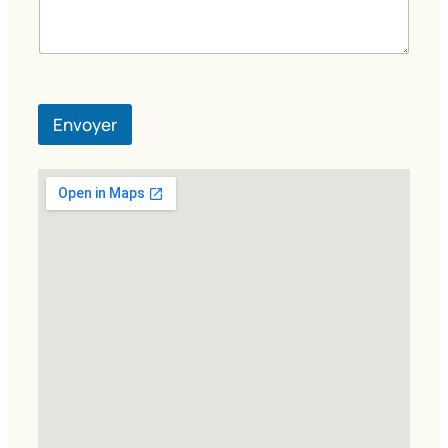
Envoyer