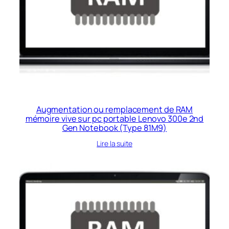
Augmentation ou remplacement de RAM
mémoire vive sur pc portable Lenovo 300e 2nd
Gen Notebook (Type 81M9)
Lire la suite