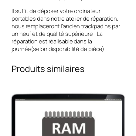
Il suffit de déposer votre ordinateur
portables dans notre atelier de réparation,
nous remplaceront l’ancien trackpad hs par
un neuf et de qualité supérieure ! La
réparation est réalisable dans la
journée(selon disponibilité de pièce).
Produits similaires