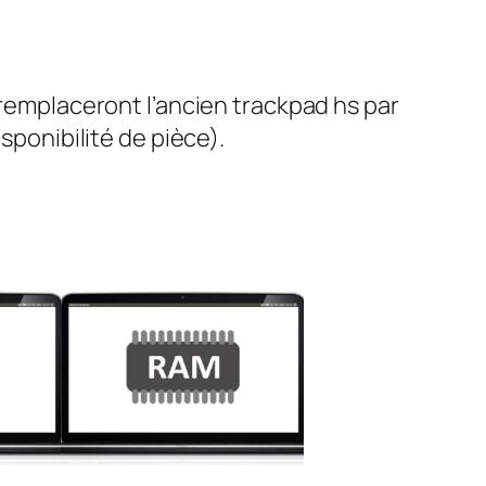
 remplaceront l’ancien trackpad hs par
sponibilité de pièce).