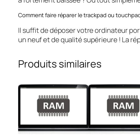
Comment faire réparer le trackpad ou touchp
Il suffit de déposer votre ordinateur po
un neuf et de qualité supérieure ! La rép
Produits similaires