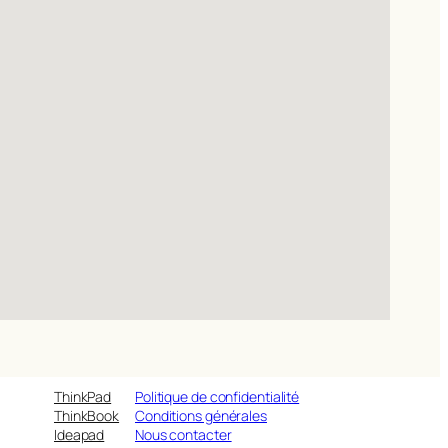
ThinkPad
Politique de confidentialité
ThinkBook
Conditions générales
Ideapad
Nous contacter