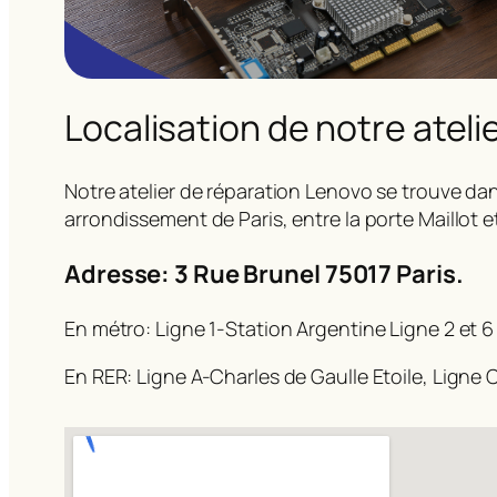
Localisation de notre ateli
Notre atelier de réparation Lenovo se trouve dan
arrondissement de Paris, entre la porte Maillot e
Adresse: 3 Rue Brunel 75017 Paris.
En métro: Ligne 1-Station Argentine Ligne 2 et 6
En RER: Ligne A-Charles de Gaulle Etoile, Ligne C