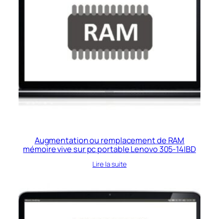
Augmentation ou remplacement de RAM
mémoire vive sur pc portable Lenovo 305-14IBD
Lire la suite