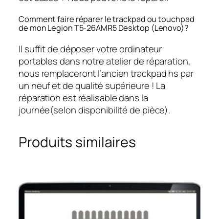
Comment faire réparer le trackpad ou touchpad
de mon Legion T5-26AMR5 Desktop (Lenovo)?
Il suffit de déposer votre ordinateur
portables dans notre atelier de réparation,
nous remplaceront l’ancien trackpad hs par
un neuf et de qualité supérieure ! La
réparation est réalisable dans la
journée(selon disponibilité de pièce).
Produits similaires