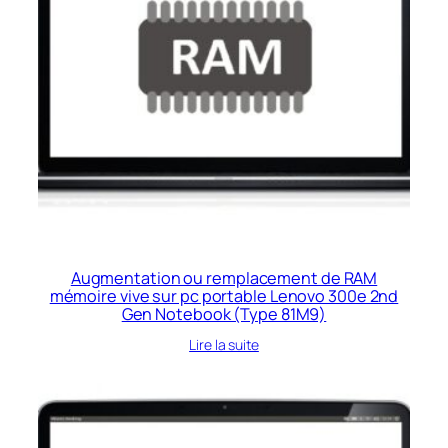
Augmentation ou remplacement de RAM
mémoire vive sur pc portable Lenovo 300e 2nd
Gen Notebook (Type 81M9)
Lire la suite