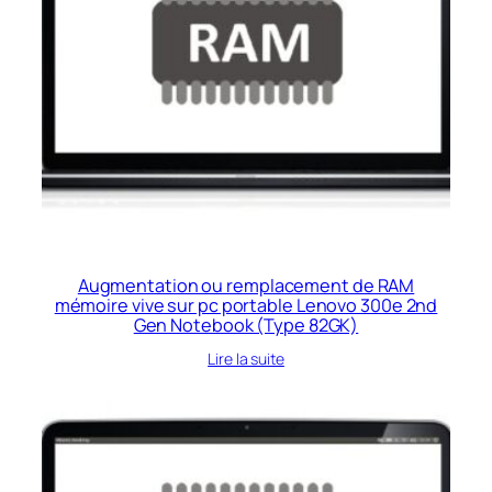
Augmentation ou remplacement de RAM
mémoire vive sur pc portable Lenovo 300e 2nd
Gen Notebook (Type 82GK)
Lire la suite