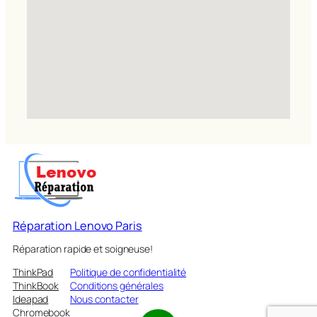
Réparation Lenovo Paris
Réparation rapide et soigneuse!
ThinkPad
Politique de confidentialité
ThinkBook
Conditions générales
Ideapad
Nous contacter
Chromebook