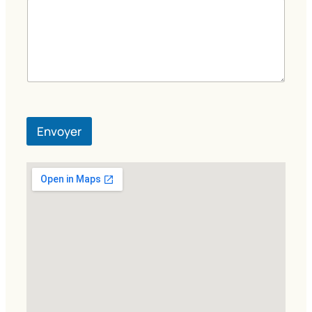
Envoyer