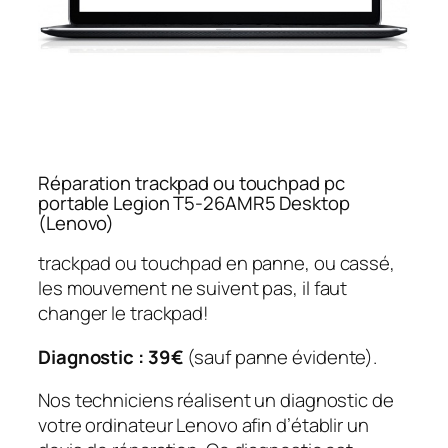
Réparation trackpad ou touchpad pc
portable Legion T5-26AMR5 Desktop
(Lenovo)
trackpad ou touchpad en panne, ou cassé,
les mouvement ne suivent pas, il faut
changer le trackpad!
Diagnostic : 39€
(sauf panne évidente).
Nos techniciens réalisent un diagnostic de
votre ordinateur Lenovo afin d’établir un