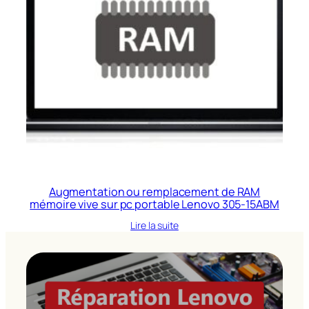
Augmentation ou remplacement de RAM
mémoire vive sur pc portable Lenovo 305-15ABM
Lire la suite