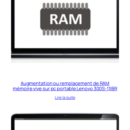
Augmentation ou remplacement de RAM
mémoire vive sur pc portable Lenovo 300S-11IBR
Lire la suite