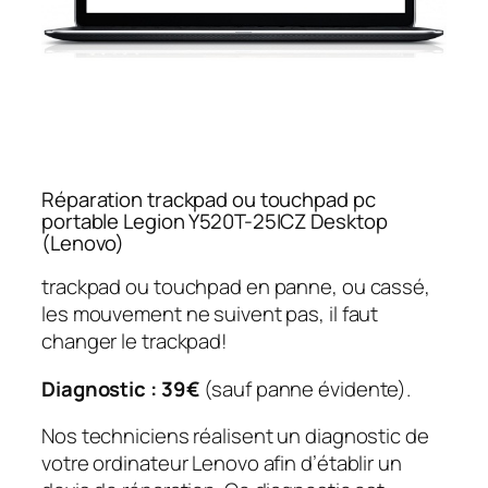
Réparation trackpad ou touchpad pc
portable Legion Y520T-25ICZ Desktop
(Lenovo)
trackpad ou touchpad en panne, ou cassé,
les mouvement ne suivent pas, il faut
changer le trackpad!
Diagnostic : 39€
(sauf panne évidente).
Nos techniciens réalisent un diagnostic de
votre ordinateur Lenovo afin d’établir un