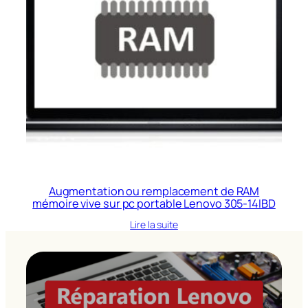
Augmentation ou remplacement de RAM
mémoire vive sur pc portable Lenovo 305-14IBD
Lire la suite