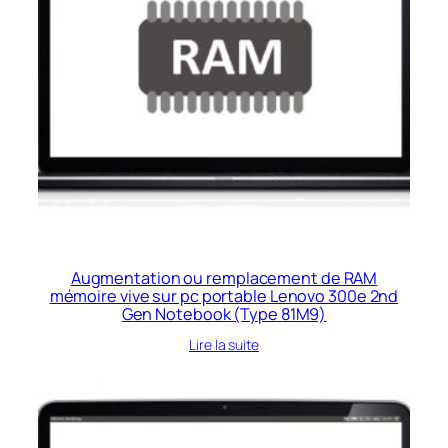
Augmentation ou remplacement de RAM
mémoire vive sur pc portable Lenovo 300e 2nd
Gen Notebook (Type 81M9)
Lire la suite