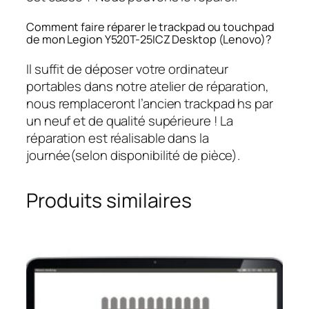
Comment faire réparer le trackpad ou touchpad
de mon Legion Y520T-25ICZ Desktop (Lenovo)?
Il suffit de déposer votre ordinateur
portables dans notre atelier de réparation,
nous remplaceront l’ancien trackpad hs par
un neuf et de qualité supérieure ! La
réparation est réalisable dans la
journée(selon disponibilité de pièce).
Produits similaires