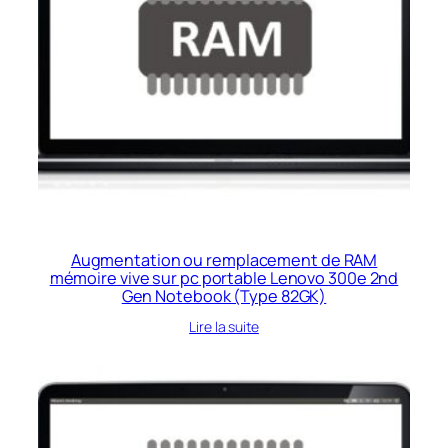
Augmentation ou remplacement de RAM
mémoire vive sur pc portable Lenovo 300e 2nd
Gen Notebook (Type 82GK)
Lire la suite