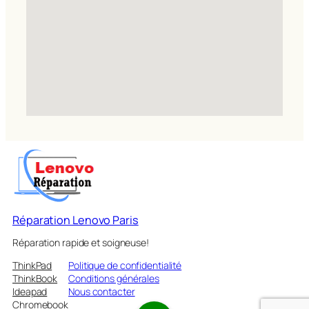
Réparation Lenovo Paris
Réparation rapide et soigneuse!
ThinkPad
Politique de confidentialité
ThinkBook
Conditions générales
Ideapad
Nous contacter
Chromebook