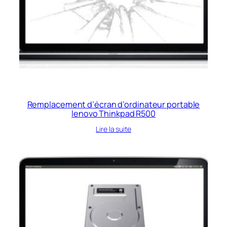
Remplacement d’écran d’ordinateur portable
lenovo Thinkpad R500
Lire la suite