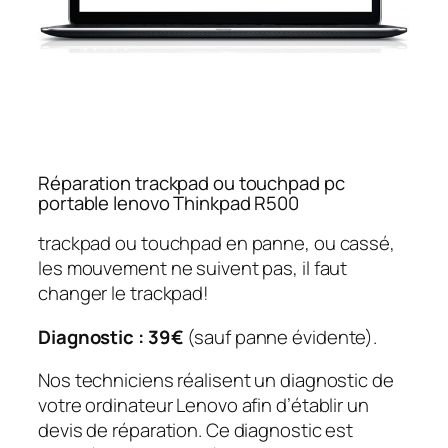
Réparation trackpad ou touchpad pc
portable lenovo Thinkpad R500
trackpad ou touchpad en panne, ou cassé,
les mouvement ne suivent pas, il faut
changer le trackpad!
Diagnostic : 39€
(sauf panne évidente).
Nos techniciens réalisent un diagnostic de
votre ordinateur Lenovo afin d’établir un
devis de réparation. Ce diagnostic est