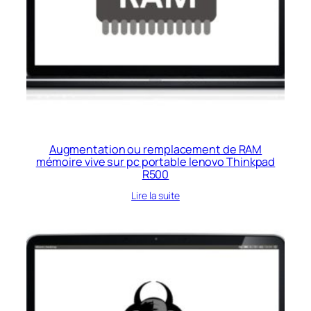
Augmentation ou remplacement de RAM
mémoire vive sur pc portable lenovo Thinkpad
R500
Lire la suite