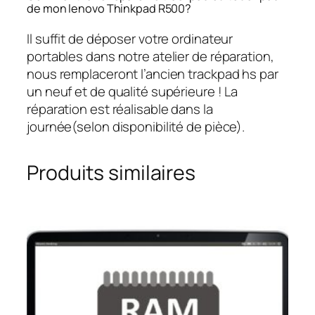
de mon lenovo Thinkpad R500?
Il suffit de déposer votre ordinateur
portables dans notre atelier de réparation,
nous remplaceront l’ancien trackpad hs par
un neuf et de qualité supérieure ! La
réparation est réalisable dans la
journée(selon disponibilité de pièce).
Produits similaires