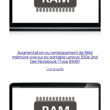
Augmentation ou remplacement de RAM
mémoire vive sur pc portable Lenovo 300e 2nd
Gen Notebook (Type 81M9)
Lire la suite