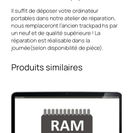
Il suffit de déposer votre ordinateur
portables dans notre atelier de réparation,
nous remplaceront l’ancien trackpad hs par
un neuf et de qualité supérieure ! La
réparation est réalisable dans la
journée(selon disponibilité de pièce).
Produits similaires