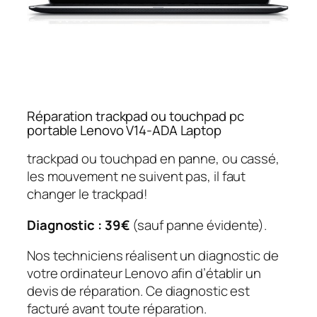
Réparation trackpad ou touchpad pc
portable Lenovo V14-ADA Laptop
trackpad ou touchpad en panne, ou cassé,
les mouvement ne suivent pas, il faut
changer le trackpad!
Diagnostic : 39€
(sauf panne évidente).
Nos techniciens réalisent un diagnostic de
votre ordinateur Lenovo afin d’établir un
devis de réparation. Ce diagnostic est
facturé avant toute réparation.