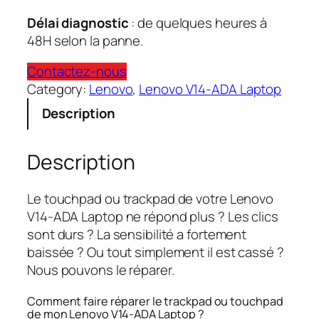
Délai diagnostic
: de quelques heures à
48H selon la panne.
Contactez-nous
Category:
Lenovo
, 
Lenovo V14-ADA Laptop
Description
Description
Le touchpad ou trackpad de votre Lenovo
V14-ADA Laptop ne répond plus ? Les clics
sont durs ? La sensibilité a fortement
baissée ? Ou tout simplement il est cassé ?
Nous pouvons le réparer.
Comment faire réparer le trackpad ou touchpad
de mon Lenovo V14-ADA Laptop ?