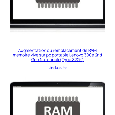
Augmentation ou remplacement de RAM
mémoire vive sur pc portable Lenovo 300e 2nd
Gen Notebook (Type 82GK)
Lire la suite