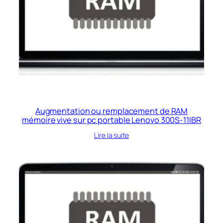
Augmentation ou remplacement de RAM
mémoire vive sur pc portable Lenovo 300S-11IBR
Lire la suite