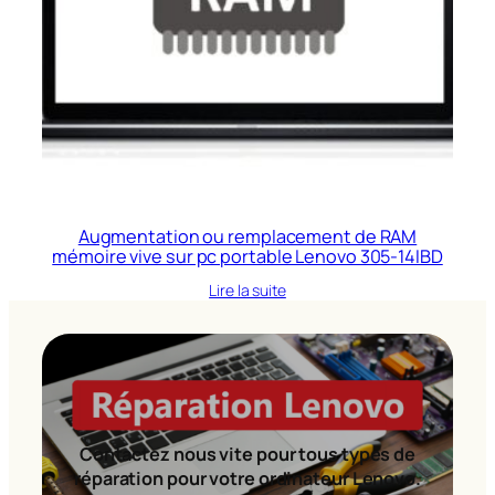
Augmentation ou remplacement de RAM
mémoire vive sur pc portable Lenovo 305-14IBD
Lire la suite
Contactez nous vite pour tous types de
réparation pour votre ordinateur Lenovo.