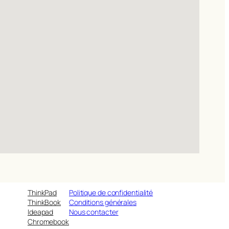
ThinkPad
Politique de confidentialité
ThinkBook
Conditions générales
Ideapad
Nous contacter
Chromebook