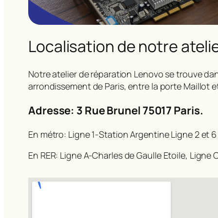
Localisation de notre ateli
Notre atelier de réparation Lenovo se trouve dan
arrondissement de Paris, entre la porte Maillot e
Adresse: 3 Rue Brunel 75017 Paris.
En métro: Ligne 1-Station Argentine Ligne 2 et 6
En RER: Ligne A-Charles de Gaulle Etoile, Ligne C