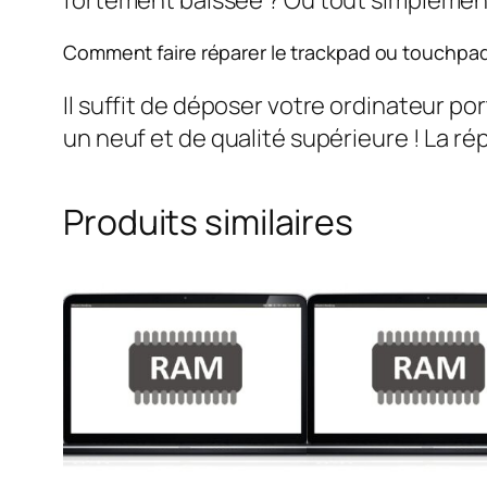
Comment faire réparer le trackpad ou touchp
Il suffit de déposer votre ordinateur po
un neuf et de qualité supérieure ! La rép
Produits similaires