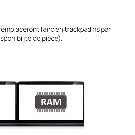
 remplaceront l’ancien trackpad hs par
sponibilité de pièce).