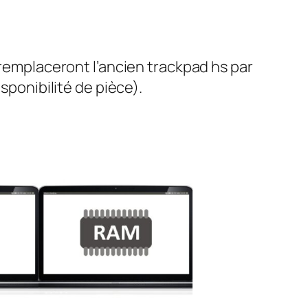
 remplaceront l’ancien trackpad hs par
sponibilité de pièce).