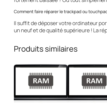
Comment faire réparer le trackpad ou touchpa
Il suffit de déposer votre ordinateur po
un neuf et de qualité supérieure ! La rép
Produits similaires