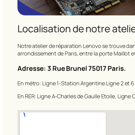
Localisation de notre ateli
Notre atelier de réparation Lenovo se trouve dan
arrondissement de Paris, entre la porte Maillot e
Adresse: 3 Rue Brunel 75017 Paris.
En métro: Ligne 1-Station Argentine Ligne 2 et 6
En RER: Ligne A-Charles de Gaulle Etoile, Ligne C