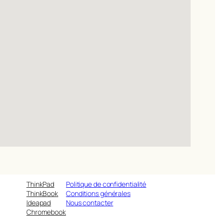
ThinkPad
Politique de confidentialité
ThinkBook
Conditions générales
Ideapad
Nous contacter
Chromebook