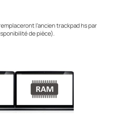
 remplaceront l’ancien trackpad hs par
sponibilité de pièce).