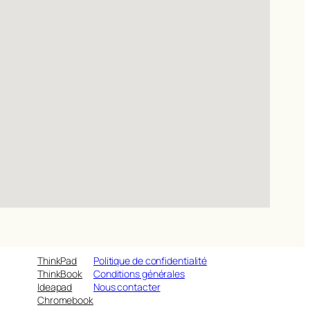
ThinkPad
Politique de confidentialité
ThinkBook
Conditions générales
Ideapad
Nous contacter
Chromebook