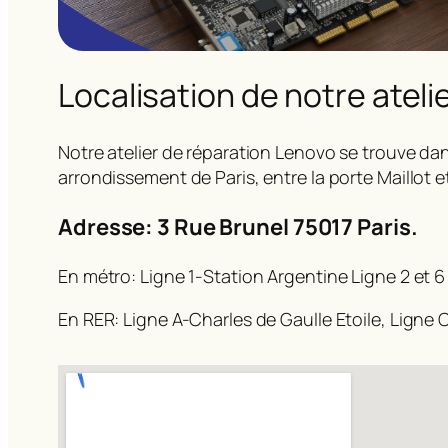
Localisation de notre ateli
Notre atelier de réparation Lenovo se trouve dan
arrondissement de Paris, entre la porte Maillot e
Adresse: 3 Rue Brunel 75017 Paris.
En métro: Ligne 1-Station Argentine Ligne 2 et 6
En RER: Ligne A-Charles de Gaulle Etoile, Ligne C