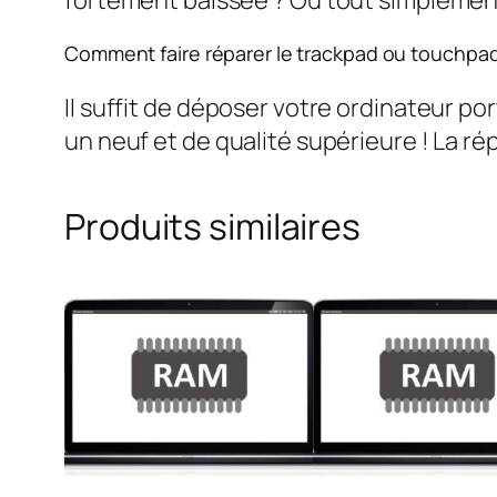
Comment faire réparer le trackpad ou touchpa
Il suffit de déposer votre ordinateur po
un neuf et de qualité supérieure ! La rép
Produits similaires