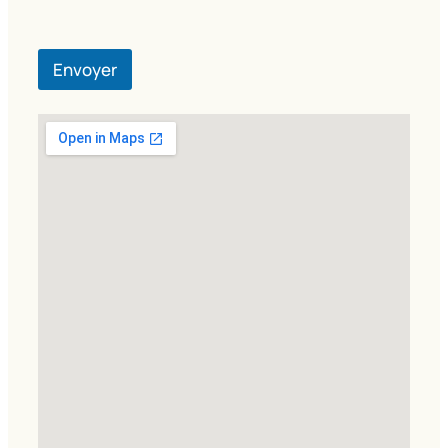
Envoyer