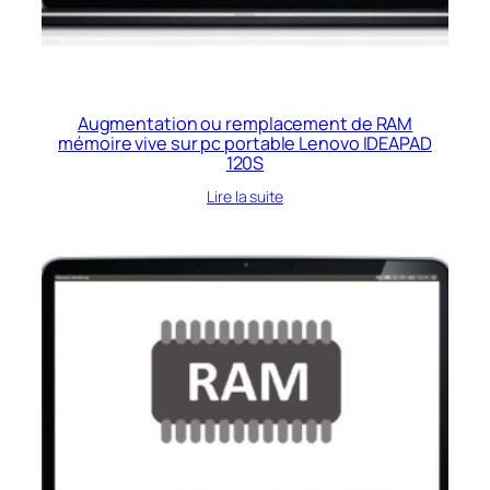
Augmentation ou remplacement de RAM
mémoire vive sur pc portable Lenovo IDEAPAD
120S
Lire la suite