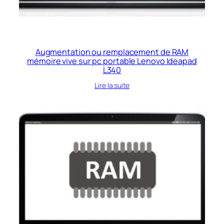
Augmentation ou remplacement de RAM
mémoire vive sur pc portable Lenovo Ideapad
L340
Lire la suite