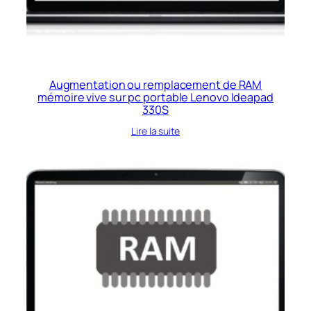
Augmentation ou remplacement de RAM
mémoire vive sur pc portable Lenovo Ideapad
330S
Lire la suite