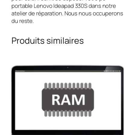
portable Lenovo Ideapad 330S dans notre
atelier de réparation. Nous nous occuperons
du reste.
Produits similaires