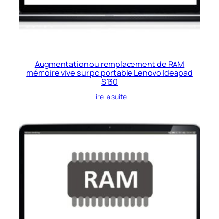
Augmentation ou remplacement de RAM
mémoire vive sur pc portable Lenovo Ideapad
S130
Lire la suite