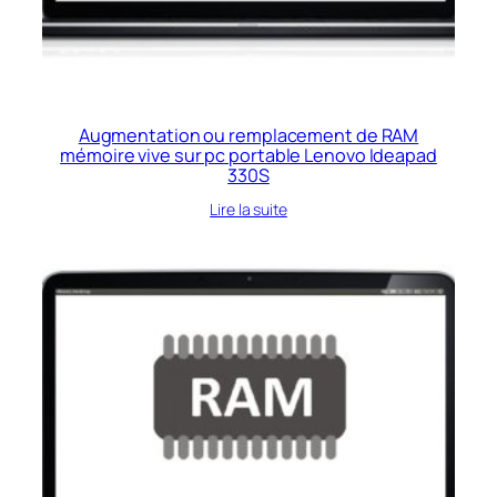
Augmentation ou remplacement de RAM
mémoire vive sur pc portable Lenovo Ideapad
330S
Lire la suite