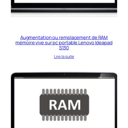
Augmentation ou remplacement de RAM
mémoire vive sur pc portable Lenovo Ideapad
S130
Lire la suite