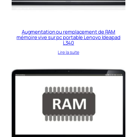
Augmentation ou remplacement de RAM
mémoire vive sur pc portable Lenovo Ideapad
L340
Lire la suite