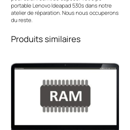
portable Lenovo Ideapad 530s dans notre
atelier de réparation. Nous nous occuperons
du reste.
Produits similaires