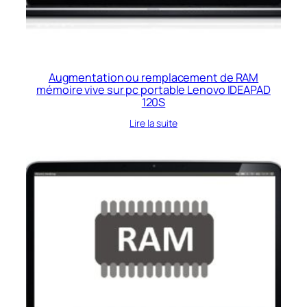
Augmentation ou remplacement de RAM
mémoire vive sur pc portable Lenovo IDEAPAD
120S
Lire la suite