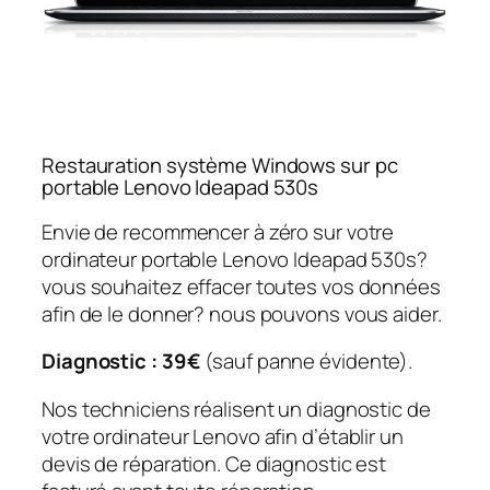
Restauration système Windows sur pc
portable Lenovo Ideapad 530s
Envie de recommencer à zéro sur votre
ordinateur portable Lenovo Ideapad 530s?
vous souhaitez effacer toutes vos données
afin de le donner? nous pouvons vous aider.
Diagnostic : 39€
(sauf panne évidente).
Nos techniciens réalisent un diagnostic de
votre ordinateur Lenovo afin d’établir un
devis de réparation. Ce diagnostic est