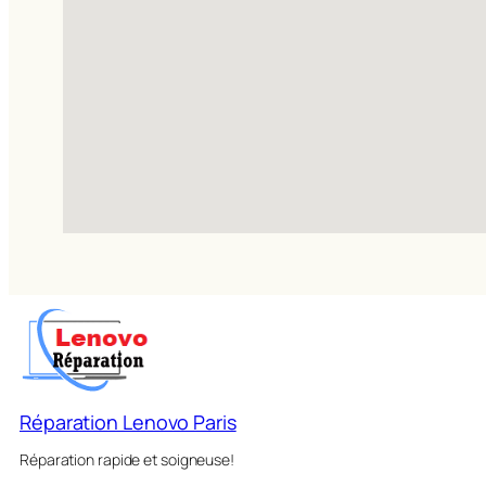
Réparation Lenovo Paris
Réparation rapide et soigneuse!