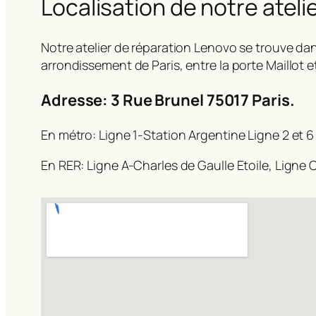
Localisation de notre ateli
Notre atelier de réparation Lenovo se trouve dan
arrondissement de Paris, entre la porte Maillot e
Adresse: 3 Rue Brunel 75017 Paris.
En métro: Ligne 1-Station Argentine Ligne 2 et 6
En RER: Ligne A-Charles de Gaulle Etoile, Ligne C