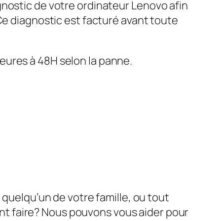
gnostic de votre ordinateur Lenovo afin
 Ce diagnostic est facturé avant toute
eures à 48H selon la panne.
 quelqu’un de votre famille, ou tout
t faire? Nous pouvons vous aider pour