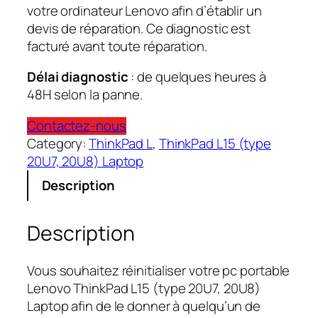
votre ordinateur Lenovo afin d’établir un
devis de réparation. Ce diagnostic est
facturé avant toute réparation.
Délai diagnostic
: de quelques heures à
48H selon la panne.
Contactez-nous
Category:
ThinkPad L
, 
ThinkPad L15 (type
20U7, 20U8) Laptop
Description
Description
Vous souhaitez réinitialiser votre pc portable
Lenovo ThinkPad L15 (type 20U7, 20U8)
Laptop afin de le donner à quelqu’un de