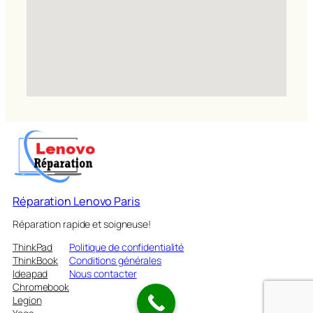
Réparation Lenovo Paris
Réparation rapide et soigneuse!
ThinkPad
Politique de confidentialité
ThinkBook
Conditions générales
Ideapad
Nous contacter
Chromebook
Legion