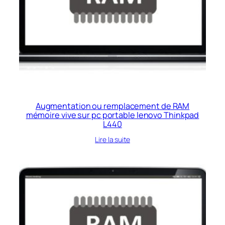
Augmentation ou remplacement de RAM
mémoire vive sur pc portable lenovo Thinkpad
L440
Lire la suite