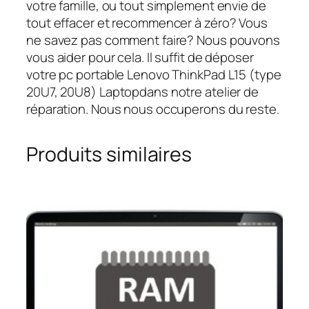
votre famille, ou tout simplement envie de
tout effacer et recommencer à zéro? Vous
ne savez pas comment faire? Nous pouvons
vous aider pour cela. Il suffit de déposer
votre pc portable Lenovo ThinkPad L15 (type
20U7, 20U8) Laptopdans notre atelier de
réparation. Nous nous occuperons du reste.
Produits similaires