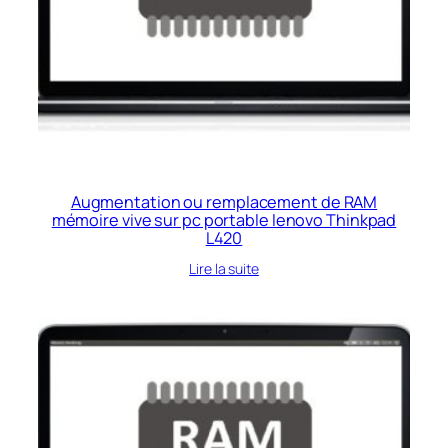
Augmentation ou remplacement de RAM
mémoire vive sur pc portable lenovo Thinkpad
L420
Lire la suite