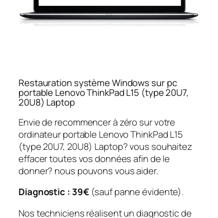
Restauration système Windows sur pc
portable Lenovo ThinkPad L15 (type 20U7,
20U8) Laptop
Envie de recommencer à zéro sur votre
ordinateur portable Lenovo ThinkPad L15
(type 20U7, 20U8) Laptop? vous souhaitez
effacer toutes vos données afin de le
donner? nous pouvons vous aider.
Diagnostic : 39€
(sauf panne évidente).
Nos techniciens réalisent un diagnostic de