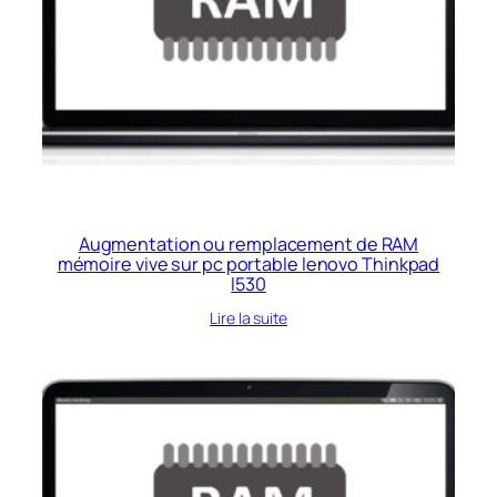
Augmentation ou remplacement de RAM
mémoire vive sur pc portable lenovo Thinkpad
l530
Lire la suite