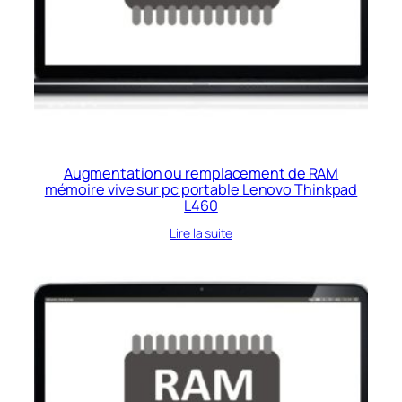
Augmentation ou remplacement de RAM
mémoire vive sur pc portable Lenovo Thinkpad
L460
Lire la suite