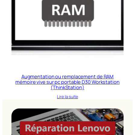
Augmentation ou remplacement de RAM
mémoire vive sur pc portable D30 Workstation
(ThinkStation)
Lire la suite