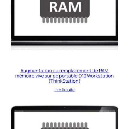
Augmentation ou remplacement de RAM
mémoire vive sur pc portable D10 Workstation
(ThinkStation)
Lire la suite