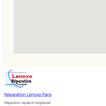
Réparation Lenovo Paris
Réparation rapide et soigneuse!