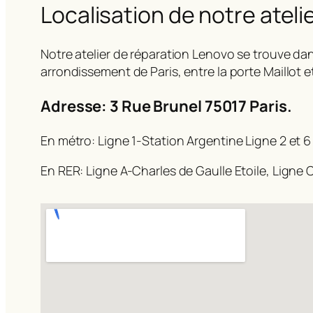
Localisation de notre ateli
Notre atelier de réparation Lenovo se trouve dan
arrondissement de Paris, entre la porte Maillot e
Adresse: 3 Rue Brunel 75017 Paris.
En métro: Ligne 1-Station Argentine Ligne 2 et 6
En RER: Ligne A-Charles de Gaulle Etoile, Ligne C