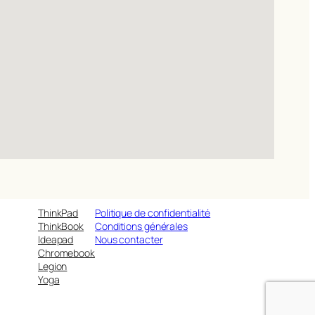
ThinkPad
Politique de confidentialité
ThinkBook
Conditions générales
Ideapad
Nous contacter
Chromebook
Legion
Yoga