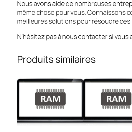
Nous avons aidé de nombreuses entrepr
même chose pour vous. Connaissons ce 
meilleures solutions pour résoudre ce
N’hésitez pas à nous contacter si vous 
Produits similaires