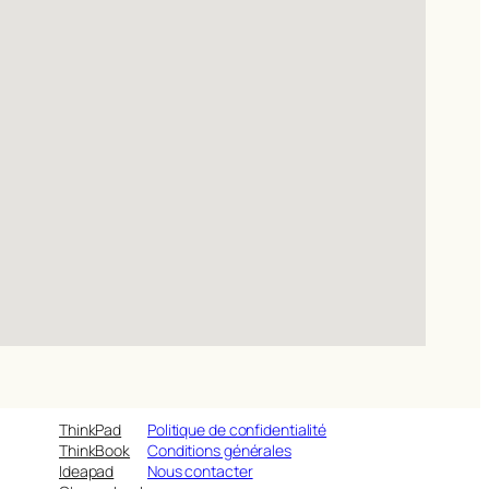
ThinkPad
Politique de confidentialité
ThinkBook
Conditions générales
Ideapad
Nous contacter