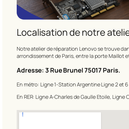
Localisation de notre ateli
Notre atelier de réparation Lenovo se trouve dan
arrondissement de Paris, entre la porte Maillot e
Adresse: 3 Rue Brunel 75017 Paris.
En métro: Ligne 1-Station Argentine Ligne 2 et 6
En RER: Ligne A-Charles de Gaulle Etoile, Ligne C