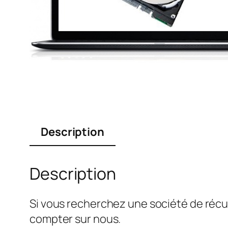
Description
Description
Si vous recherchez une société de récu
compter sur nous.