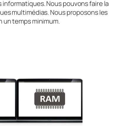
informatiques. Nous pouvons faire la
ques multimédias. Nous proposons les
en un temps minimum.