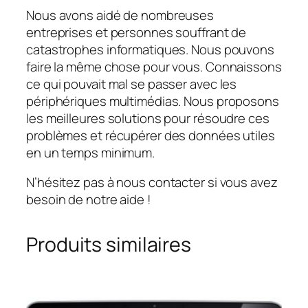
Nous avons aidé de nombreuses
entreprises et personnes souffrant de
catastrophes informatiques. Nous pouvons
faire la même chose pour vous. Connaissons
ce qui pouvait mal se passer avec les
périphériques multimédias. Nous proposons
les meilleures solutions pour résoudre ces
problèmes et récupérer des données utiles
en un temps minimum.
N’hésitez pas à nous contacter si vous avez
besoin de notre aide !
Produits similaires