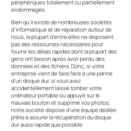
périphériques totalement ou partiellement
endommagés.
Bien qu’il existe de nombreuses sociétés
d’informatique et de réparation autour de
nous, la plupart d’entre elles ne disposent
pas des ressources nécessaires pour
fournir les délais rapides dont la plupart des
gens ont besoin après avoir perdu des
données et des fichiers. Donc, si votre
entreprise vient de faire face à une panne
d’un disque dur, si vous avez
accidentellement laissé tomber votre
ordinateur portable ou appuyé sur le
mauvais bouton et supprimé vos photos,
notre société dispose d’une équipe dédiée
prête à assurer la récupération du disque
dur aussi rapide que possible.