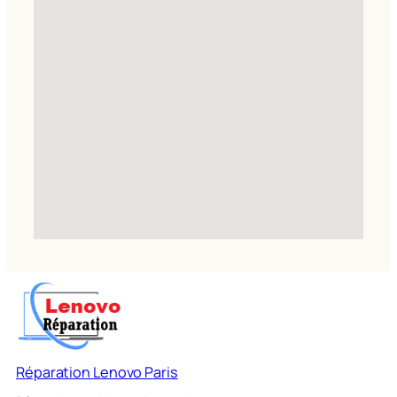
Réparation Lenovo Paris