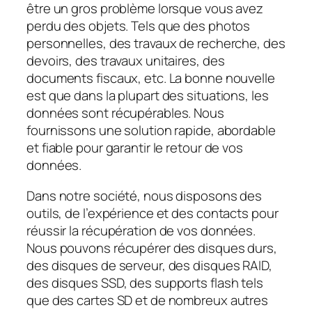
être un gros problème lorsque vous avez
perdu des objets. Tels que des photos
personnelles, des travaux de recherche, des
devoirs, des travaux unitaires, des
documents fiscaux, etc. La bonne nouvelle
est que dans la plupart des situations, les
données sont récupérables. Nous
fournissons une solution rapide, abordable
et fiable pour garantir le retour de vos
données.
Dans notre société, nous disposons des
outils, de l’expérience et des contacts pour
réussir la récupération de vos données.
Nous pouvons récupérer des disques durs,
des disques de serveur, des disques RAID,
des disques SSD, des supports flash tels
que des cartes SD et de nombreux autres