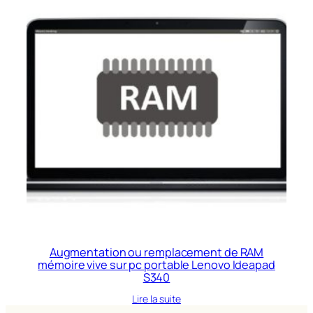
Augmentation ou remplacement de RAM
mémoire vive sur pc portable Lenovo Ideapad
S340
Lire la suite