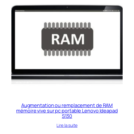
Augmentation ou remplacement de RAM
mémoire vive sur pc portable Lenovo Ideapad
S130
Lire la suite