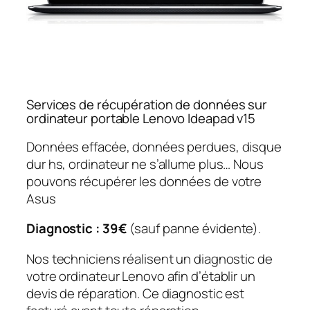
Services de récupération de données sur
ordinateur portable Lenovo Ideapad v15
Données effacée, données perdues, disque
dur hs, ordinateur ne s’allume plus… Nous
pouvons récupérer les données de votre
Asus
Diagnostic : 39€
(sauf panne évidente).
Nos techniciens réalisent un diagnostic de
votre ordinateur Lenovo afin d’établir un
devis de réparation. Ce diagnostic est