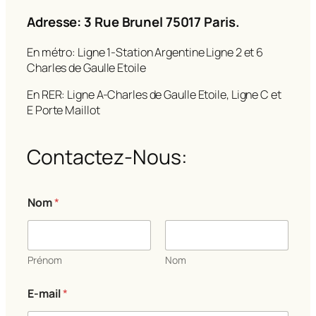
Adresse: 3 Rue Brunel 75017 Paris.
En métro: Ligne 1-Station Argentine Ligne 2 et 6
Charles de Gaulle Etoile
En RER: Ligne A-Charles de Gaulle Etoile, Ligne C et
E Porte Maillot
Contactez-Nous:
Nom
*
Prénom
Nom
E-mail
*