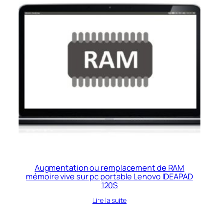
Augmentation ou remplacement de RAM
mémoire vive sur pc portable Lenovo IDEAPAD
120S
Lire la suite