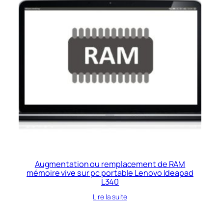
Augmentation ou remplacement de RAM
mémoire vive sur pc portable Lenovo Ideapad
L340
Lire la suite