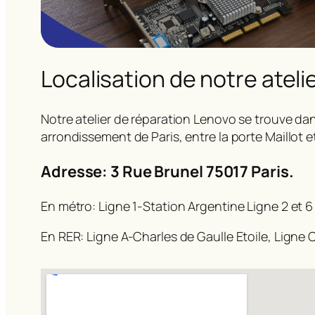
Localisation de notre ateli
Notre atelier de réparation Lenovo se trouve dan
arrondissement de Paris, entre la porte Maillot e
Adresse: 3 Rue Brunel 75017 Paris.
En métro: Ligne 1-Station Argentine Ligne 2 et 6
En RER: Ligne A-Charles de Gaulle Etoile, Ligne C