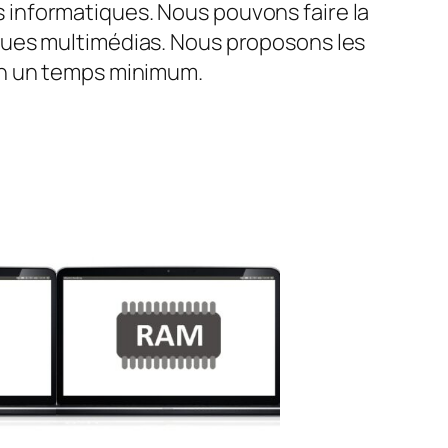
informatiques. Nous pouvons faire la
ques multimédias. Nous proposons les
en un temps minimum.