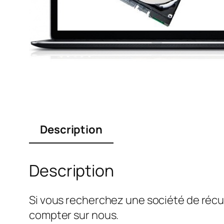
Description
Description
Si vous recherchez une société de récu
compter sur nous.