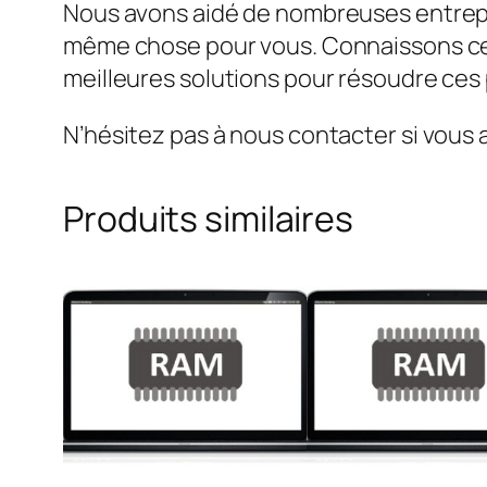
Nous avons aidé de nombreuses entrepr
même chose pour vous. Connaissons ce 
meilleures solutions pour résoudre ce
N’hésitez pas à nous contacter si vous 
Produits similaires