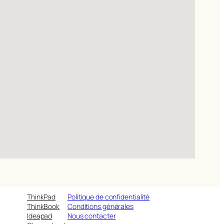
ThinkPad
Politique de confidentialité
ThinkBook
Conditions générales
Ideapad
Nous contacter