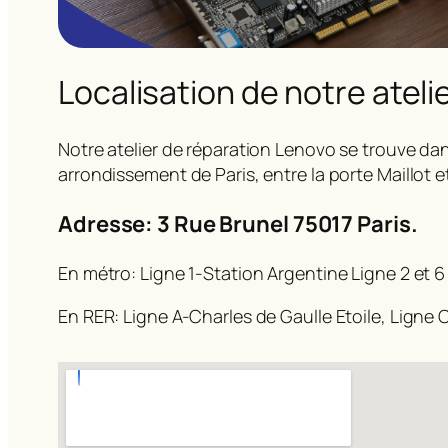
Localisation de notre ateli
Notre atelier de réparation Lenovo se trouve dan
arrondissement de Paris, entre la porte Maillot e
Adresse: 3 Rue Brunel 75017 Paris.
En métro: Ligne 1-Station Argentine Ligne 2 et 6
En RER: Ligne A-Charles de Gaulle Etoile, Ligne C