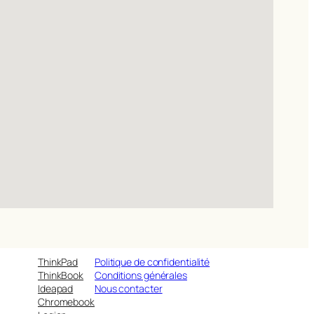
ThinkPad
Politique de confidentialité
ThinkBook
Conditions générales
Ideapad
Nous contacter
Chromebook