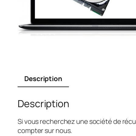
Description
Description
Si vous recherchez une société de récu
compter sur nous.