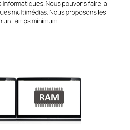
informatiques. Nous pouvons faire la
ques multimédias. Nous proposons les
en un temps minimum.