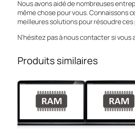
Nous avons aidé de nombreuses entrepr
même chose pour vous. Connaissons ce 
meilleures solutions pour résoudre ce
N’hésitez pas à nous contacter si vous 
Produits similaires