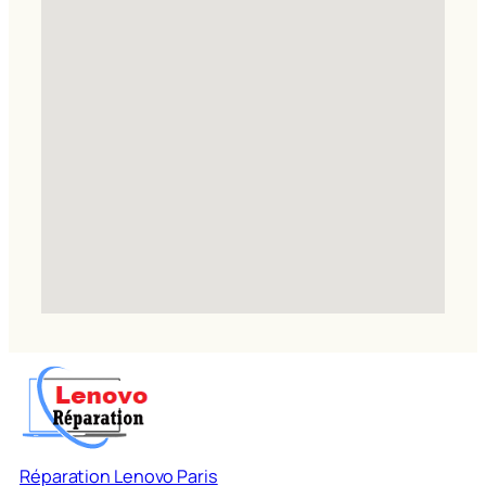
Réparation Lenovo Paris