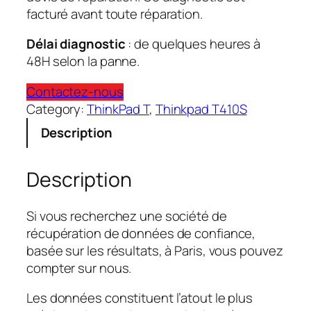
facturé avant toute réparation.
Délai diagnostic
: de quelques heures à
48H selon la panne.
Contactez-nous
Category:
ThinkPad T
, 
Thinkpad T410S
Description
Description
Si vous recherchez une société de
récupération de données de confiance,
basée sur les résultats, à Paris, vous pouvez
compter sur nous.
Les données constituent l’atout le plus