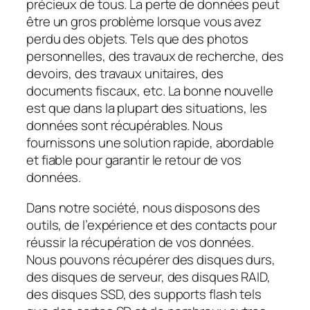
précieux de tous. La perte de données peut
être un gros problème lorsque vous avez
perdu des objets. Tels que des photos
personnelles, des travaux de recherche, des
devoirs, des travaux unitaires, des
documents fiscaux, etc. La bonne nouvelle
est que dans la plupart des situations, les
données sont récupérables. Nous
fournissons une solution rapide, abordable
et fiable pour garantir le retour de vos
données.
Dans notre société, nous disposons des
outils, de l’expérience et des contacts pour
réussir la récupération de vos données.
Nous pouvons récupérer des disques durs,
des disques de serveur, des disques RAID,
des disques SSD, des supports flash tels