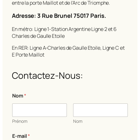
entre la porte Maillot et de l’Arc de Triomphe.
Adresse: 3 Rue Brunel 75017 Paris.
En métro: Ligne 1-Station Argentine Ligne 2 et 6
Charles de Gaulle Etoile
En RER: Ligne A-Charles de Gaulle Etoile, Ligne C et
E Porte Maillot
Contactez-Nous:
Nom
*
Prénom
Nom
E-mail
*