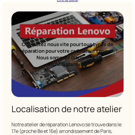
Contactez nous vite pour tous types de
réparation pour votre ordinateur Lenovo.
Nous sommes disponibles
immédiatement!
Localisation de notre atelier
Notre atelier de réparation Lenovo se trouve dans le
17e (proche 8e et 16e) arrondissement de Paris,