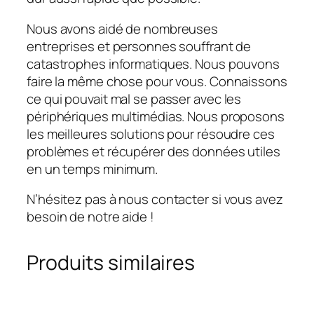
Nous avons aidé de nombreuses
entreprises et personnes souffrant de
catastrophes informatiques. Nous pouvons
faire la même chose pour vous. Connaissons
ce qui pouvait mal se passer avec les
périphériques multimédias. Nous proposons
les meilleures solutions pour résoudre ces
problèmes et récupérer des données utiles
en un temps minimum.
N’hésitez pas à nous contacter si vous avez
besoin de notre aide !
Produits similaires