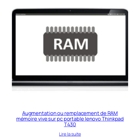
Augmentation ou remplacement de RAM
mémoire vive sur pc portable lenovo Thinkpad
T430
Lire la suite