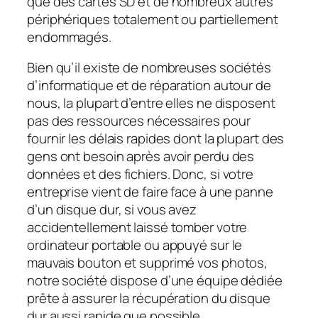
que des cartes SD et de nombreux autres
périphériques totalement ou partiellement
endommagés.
Bien qu’il existe de nombreuses sociétés
d’informatique et de réparation autour de
nous, la plupart d’entre elles ne disposent
pas des ressources nécessaires pour
fournir les délais rapides dont la plupart des
gens ont besoin après avoir perdu des
données et des fichiers. Donc, si votre
entreprise vient de faire face à une panne
d’un disque dur, si vous avez
accidentellement laissé tomber votre
ordinateur portable ou appuyé sur le
mauvais bouton et supprimé vos photos,
notre société dispose d’une équipe dédiée
prête à assurer la récupération du disque
dur aussi rapide que possible.