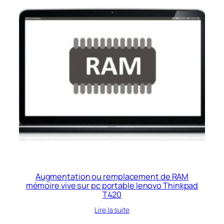
Augmentation ou remplacement de RAM
mémoire vive sur pc portable lenovo Thinkpad
T420
Lire la suite