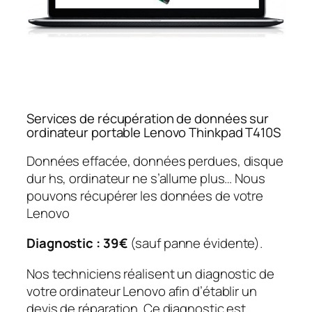
Services de récupération de données sur
ordinateur portable Lenovo Thinkpad T410S
Données effacée, données perdues, disque
dur hs, ordinateur ne s’allume plus… Nous
pouvons récupérer les données de votre
Lenovo
Diagnostic : 39€
(sauf panne évidente).
Nos techniciens réalisent un diagnostic de
votre ordinateur Lenovo afin d’établir un
devis de réparation. Ce diagnostic est