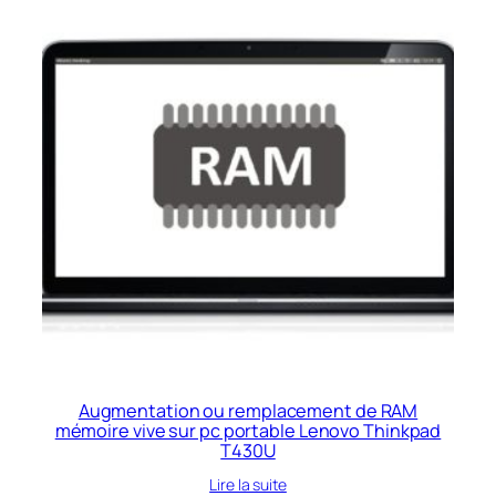
Augmentation ou remplacement de RAM
mémoire vive sur pc portable Lenovo Thinkpad
T430U
Lire la suite