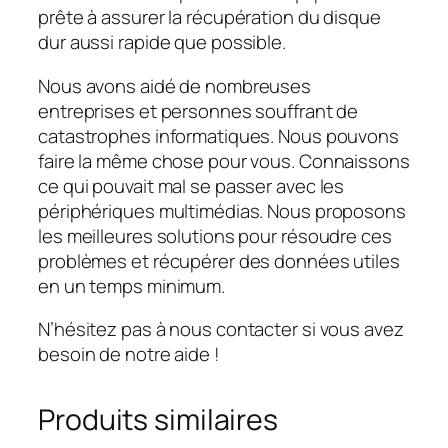
prête à assurer la récupération du disque
dur aussi rapide que possible.
Nous avons aidé de nombreuses
entreprises et personnes souffrant de
catastrophes informatiques. Nous pouvons
faire la même chose pour vous. Connaissons
ce qui pouvait mal se passer avec les
périphériques multimédias. Nous proposons
les meilleures solutions pour résoudre ces
problèmes et récupérer des données utiles
en un temps minimum.
N’hésitez pas à nous contacter si vous avez
besoin de notre aide !
Produits similaires