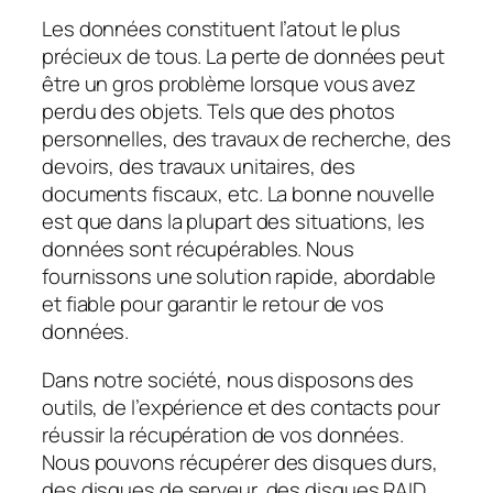
Les données constituent l’atout le plus
précieux de tous. La perte de données peut
être un gros problème lorsque vous avez
perdu des objets. Tels que des photos
personnelles, des travaux de recherche, des
devoirs, des travaux unitaires, des
documents fiscaux, etc. La bonne nouvelle
est que dans la plupart des situations, les
données sont récupérables. Nous
fournissons une solution rapide, abordable
et fiable pour garantir le retour de vos
données.
Dans notre société, nous disposons des
outils, de l’expérience et des contacts pour
réussir la récupération de vos données.
Nous pouvons récupérer des disques durs,
des disques de serveur, des disques RAID,