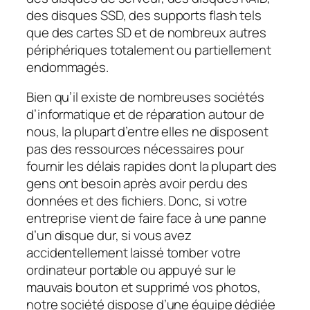
des disques SSD, des supports flash tels
que des cartes SD et de nombreux autres
périphériques totalement ou partiellement
endommagés.
Bien qu’il existe de nombreuses sociétés
d’informatique et de réparation autour de
nous, la plupart d’entre elles ne disposent
pas des ressources nécessaires pour
fournir les délais rapides dont la plupart des
gens ont besoin après avoir perdu des
données et des fichiers. Donc, si votre
entreprise vient de faire face à une panne
d’un disque dur, si vous avez
accidentellement laissé tomber votre
ordinateur portable ou appuyé sur le
mauvais bouton et supprimé vos photos,
notre société dispose d’une équipe dédiée