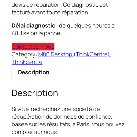
devis de réparation. Ce diagnostic est
facturé avant toute réparation.
Délai diagnostic
: de quelques heures à
48H selon la panne.
Contactez-nous
Category:
M80 Desktop (ThinkCentre)
, 
Thinkcentre
Description
Description
Si vous recherchez une société de
récupération de données de confiance,
basée sur les résultats, à Paris, vous pouvez
compter sur nous.