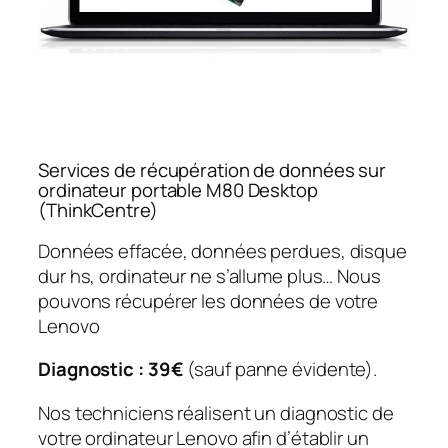
Services de récupération de données sur
ordinateur portable M80 Desktop
(ThinkCentre)
Données effacée, données perdues, disque
dur hs, ordinateur ne s’allume plus… Nous
pouvons récupérer les données de votre
Lenovo
Diagnostic : 39€
(sauf panne évidente).
Nos techniciens réalisent un diagnostic de
votre ordinateur Lenovo afin d’établir un