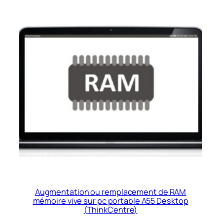
Augmentation ou remplacement de RAM
mémoire vive sur pc portable A55 Desktop
(ThinkCentre)