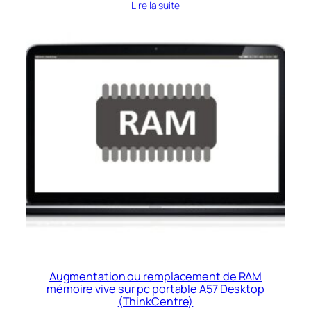
Lire la suite
Augmentation ou remplacement de RAM
mémoire vive sur pc portable A57 Desktop
(ThinkCentre)