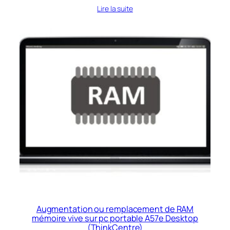
Lire la suite
Augmentation ou remplacement de RAM
mémoire vive sur pc portable A57e Desktop
(ThinkCentre)