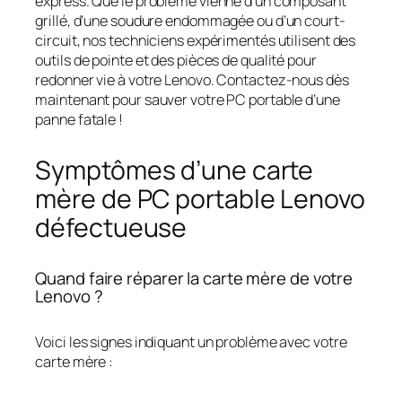
express. Que le problème vienne d’un composant
grillé, d’une soudure endommagée ou d’un court-
circuit, nos techniciens expérimentés utilisent des
outils de pointe et des pièces de qualité pour
redonner vie à votre Lenovo. Contactez-nous dès
maintenant pour sauver votre PC portable d’une
panne fatale !
Symptômes d’une carte
mère de PC portable Lenovo
défectueuse
Quand faire réparer la carte mère de votre
Lenovo ?
Voici les signes indiquant un problème avec votre
carte mère :