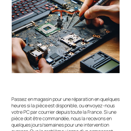
Passez en magasin pour une réparation en quelques
heures si la pièce est disponible, ou envoyez-nous
votre PC par courrier depuis toute la France. Si une
pièce doit être commandée, nous la recevons en
quelques jours/semaines pour une intervention