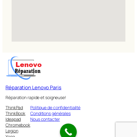
Réparation Lenovo Paris
Réparation rapide et soigneuse!
ThinkPad
Politique de confidentialité
ThinkBook
Conditions générales
Ideapad
Nous contacter
Chromebook
Legion
Yoga