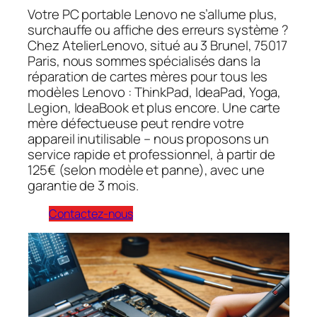
Votre PC portable Lenovo ne s’allume plus,
surchauffe ou affiche des erreurs système ?
Chez AtelierLenovo, situé au 3 Brunel, 75017
Paris, nous sommes spécialisés dans la
réparation de cartes mères pour tous les
modèles Lenovo : ThinkPad, IdeaPad, Yoga,
Legion, IdeaBook et plus encore. Une carte
mère défectueuse peut rendre votre
appareil inutilisable – nous proposons un
service rapide et professionnel, à partir de
125€ (selon modèle et panne), avec une
garantie de 3 mois.
Contactez-nous