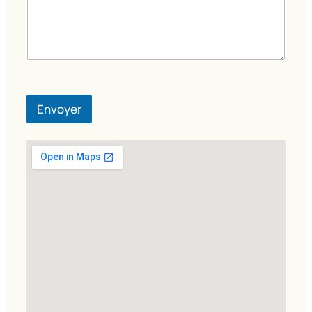
Envoyer