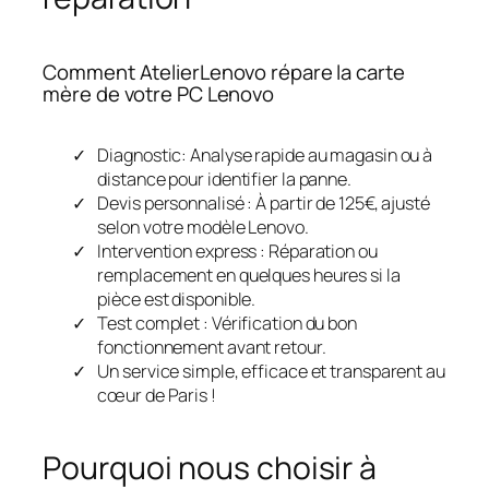
Comment AtelierLenovo répare la carte
mère de votre PC Lenovo
Diagnostic: Analyse rapide au magasin ou à
distance pour identifier la panne.
Devis personnalisé : À partir de 125€, ajusté
selon votre modèle Lenovo.
Intervention express : Réparation ou
remplacement en quelques heures si la
pièce est disponible.
Test complet : Vérification du bon
fonctionnement avant retour.
Un service simple, efficace et transparent au
cœur de Paris !
Pourquoi nous choisir à