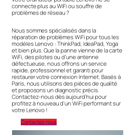
connecte plus au WiFi ou souffre de
problèmes de réseau ?
Nous sommes spécialisés dans la
réparation de problèmes WiFi pour tous les
modèles Lenovo : ThinkPad, IdeaPad, Yoga
et bien plus. Que la panne vienne de la carte
WiFi, des pilotes ou d’une antenne
défectueuse, nous offrons un service
rapide, professionnel et garanti pour
restaurer votre connexion Internet. Basés à
Paris, nous utilisons des pièces de qualité
et proposons un diagnostic précis.
Contactez-nous dès aujourd’hui pour
profitez à nouveau d’un WiFi performant sur
votre Lenovo !
Contactez-nous