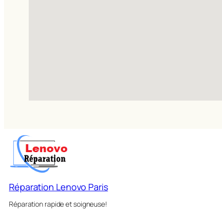
Réparation Lenovo Paris
Réparation rapide et soigneuse!