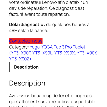
votre ordinateur Lenovo afin d’établir un
devis de réparation. Ce diagnostic est
facturé avant toute réparation.
Délai diagnostic
: de quelques heures à
48H selon la panne.
Contactez-nous
Category:
Yoga
, 
YOGA Tab 3 Pro Tablet
(YT3–X90F, YT3–X90L, YT3–X90X, YT3–X90Y,
YT3–X90Z)
Description
Description
Avez-vous beaucoup de fenêtre pop-ups
qui s’affichent sur votre ordinateur portable