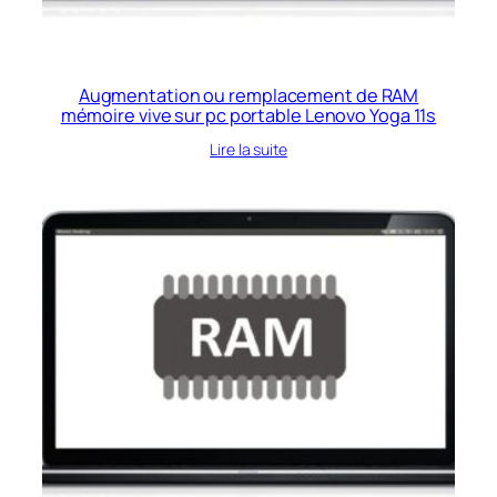
Augmentation ou remplacement de RAM
mémoire vive sur pc portable Lenovo Yoga 11s
Lire la suite