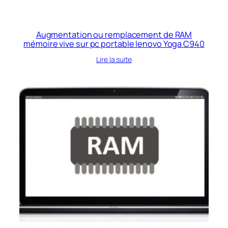
Augmentation ou remplacement de RAM
mémoire vive sur pc portable lenovo Yoga C940
Lire la suite