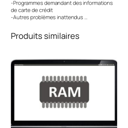
-Programmes demandant des informations
de carte de crédit
-Autres problèmes inattendus …
Produits similaires