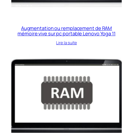
Augmentation ou remplacement de RAM
mémoire vive sur pc portable Lenovo Yoga 11
Lire la suite