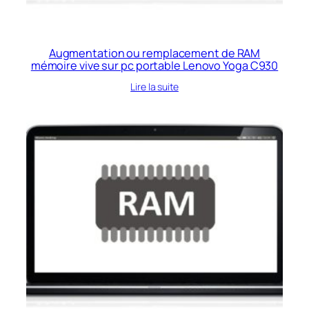
Augmentation ou remplacement de RAM
mémoire vive sur pc portable Lenovo Yoga C930
Lire la suite