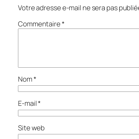
Votre adresse e-mail ne sera pas publié
Commentaire
*
Nom
*
E-mail
*
Site web