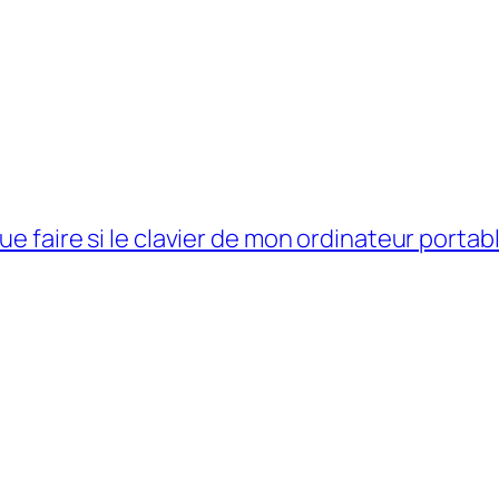
ue faire si le clavier de mon ordinateur porta