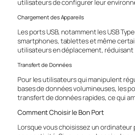
utilisateurs de configurer leur environn
Chargement des Appareils
Les ports USB, notamment les USB Type-
smartphones, tablettes et même certains
utilisateurs en déplacement, réduisant 
Transfert de Données
Pour les utilisateurs qui manipulent rég
bases de données volumineuses, les port
transfert de données rapides, ce qui amé
Comment Choisir le Bon Port
Lorsque vous choisissez un ordinateur p