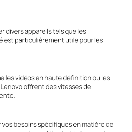
divers appareils tels que les
est particulièrement utile pour les
e les vidéos en haute définition ou les
s Lenovo offrent des vitesses de
tente.
r vos besoins spécifiques en matière de