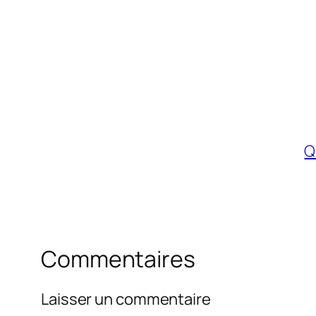
Q
Commentaires
Laisser un commentaire