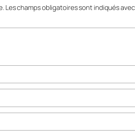
e.
Les champs obligatoires sont indiqués ave