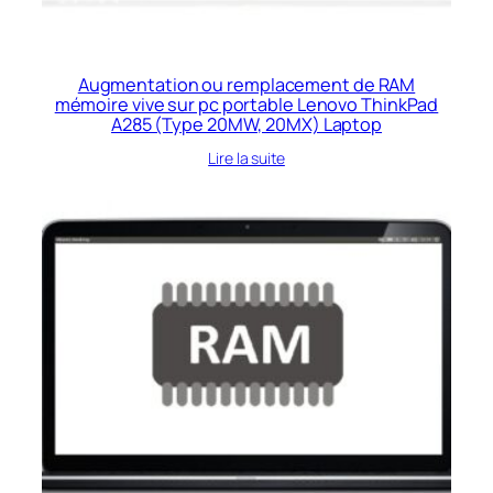
Augmentation ou remplacement de RAM
mémoire vive sur pc portable Lenovo ThinkPad
A285 (Type 20MW, 20MX) Laptop
Lire la suite