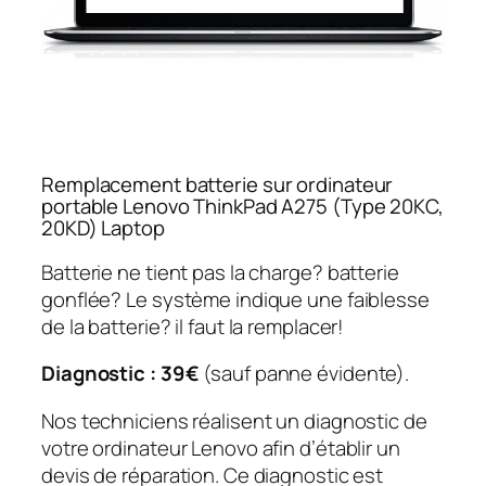
Remplacement batterie sur ordinateur
portable Lenovo ThinkPad A275 (Type 20KC,
20KD) Laptop
Batterie ne tient pas la charge? batterie
gonflée? Le système indique une faiblesse
de la batterie? il faut la remplacer!
Diagnostic : 39€
(sauf panne évidente).
Nos techniciens réalisent un diagnostic de
votre ordinateur Lenovo afin d’établir un
devis de réparation. Ce diagnostic est