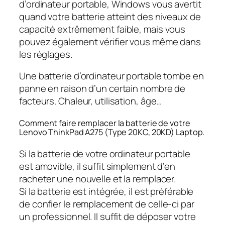
d’ordinateur portable, Windows vous avertit
quand votre batterie atteint des niveaux de
capacité extrêmement faible, mais vous
pouvez également vérifier vous même dans
les réglages.
Une batterie d’ordinateur portable tombe en
panne en raison d’un certain nombre de
facteurs. Chaleur, utilisation, âge…
Comment faire remplacer la batterie de votre
Lenovo ThinkPad A275 (Type 20KC, 20KD) Laptop.
Si la batterie de votre ordinateur portable
est amovible, il suffit simplement d’en
racheter une nouvelle et la remplacer.
Si la batterie est intégrée, il est préférable
de confier le remplacement de celle-ci par
un professionnel. Il suffit de déposer votre