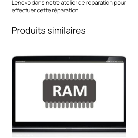
Lenovo dans notre atelier de réparation pour
effectuer cette réparation.
Produits similaires