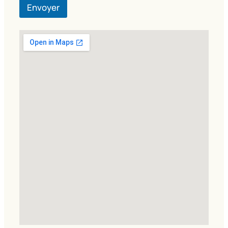
Envoyer