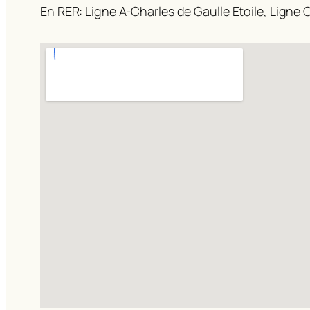
En RER: Ligne A-Charles de Gaulle Etoile, Ligne C