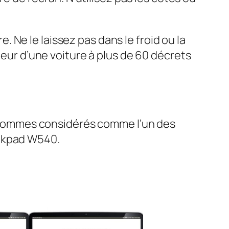
Ne le laissez pas dans le froid ou la
ieur d’une voiture à plus de 60 décrets
sommes considérés comme l’un des
inkpad W540.