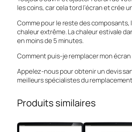
les coins, car cela tord l’écran et crée 
Comme pour le reste des composants, l’é
chaleur extrême. La chaleur estivale dan
en moins de 5 minutes.
Comment puis-je remplacer mon écran d
Appelez-nous pour obtenir un devis s
meilleurs spécialistes du remplacemen
Produits similaires