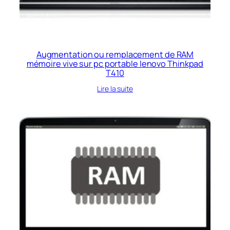
Augmentation ou remplacement de RAM
mémoire vive sur pc portable lenovo Thinkpad
T410
Lire la suite