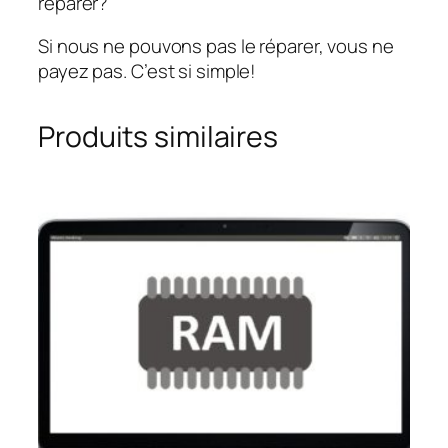
réparer?
Si nous ne pouvons pas le réparer, vous ne
payez pas. C’est si simple!
Produits similaires