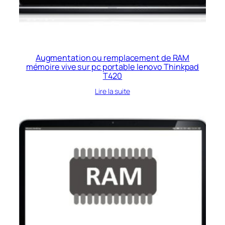
Augmentation ou remplacement de RAM
mémoire vive sur pc portable lenovo Thinkpad
T420
Lire la suite