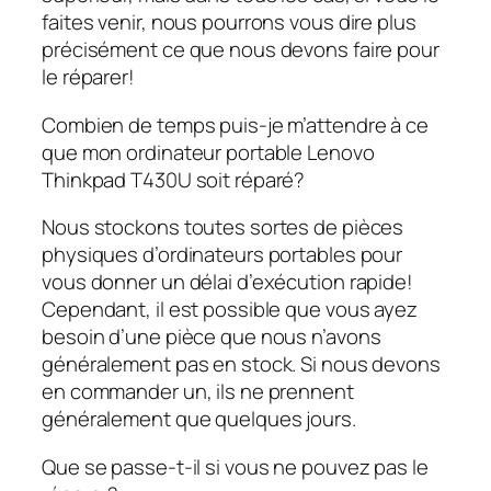
faites venir, nous pourrons vous dire plus
précisément ce que nous devons faire pour
le réparer!
Combien de temps puis-je m’attendre à ce
que mon ordinateur portable Lenovo
Thinkpad T430U soit réparé?
Nous stockons toutes sortes de pièces
physiques d’ordinateurs portables pour
vous donner un délai d’exécution rapide!
Cependant, il est possible que vous ayez
besoin d’une pièce que nous n’avons
généralement pas en stock. Si nous devons
en commander un, ils ne prennent
généralement que quelques jours.
Que se passe-t-il si vous ne pouvez pas le