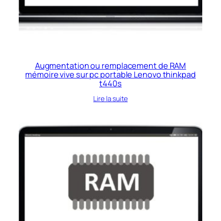
Augmentation ou remplacement de RAM
mémoire vive sur pc portable Lenovo thinkpad
t440s
Lire la suite