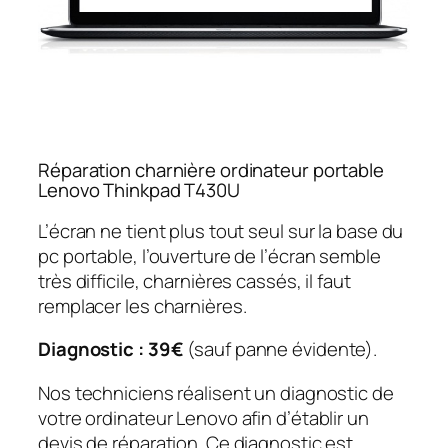
Réparation charnière ordinateur portable
Lenovo Thinkpad T430U
L’écran ne tient plus tout seul sur la base du
pc portable, l’ouverture de l’écran semble
très difficile, charnières cassés, il faut
remplacer les charnières.
Diagnostic : 39€
(sauf panne évidente).
Nos techniciens réalisent un diagnostic de
votre ordinateur Lenovo afin d’établir un
devis de réparation. Ce diagnostic est