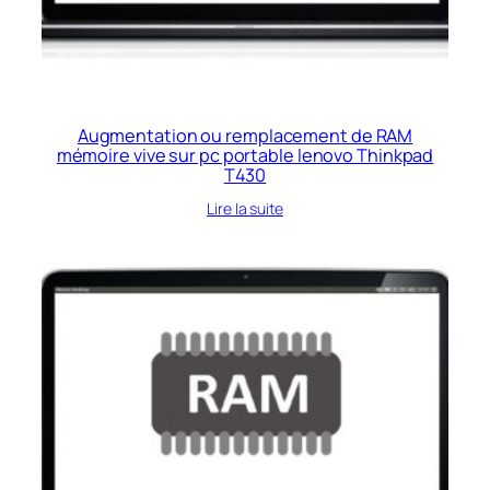
Augmentation ou remplacement de RAM
mémoire vive sur pc portable lenovo Thinkpad
T430
Lire la suite