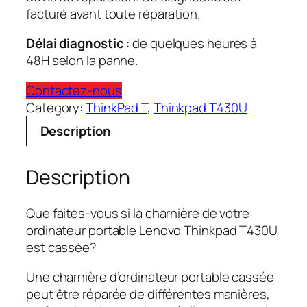
facturé avant toute réparation.
Délai diagnostic
: de quelques heures à
48H selon la panne.
Contactez-nous
Category:
ThinkPad T
, 
Thinkpad T430U
Description
Description
Que faites-vous si la charnière de votre
ordinateur portable Lenovo Thinkpad T430U
est cassée?
Une charnière d’ordinateur portable cassée
peut être réparée de différentes manières,