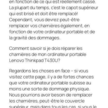
en fonction de ce qui est réellement cassé.
La plupart du temps, c’est le capot supérieur
qui est brisé et doit être remplacé!
Cependant, vous devrez peut-être
remplacer vos charnières également, en
fonction de votre ordinateur portable et de
la gravité des dommages.
Comment savoir si je dois réparer les
charnières de mon ordinateur portable
Lenovo Thinkpad T430U?
Regardons les choses en face – si vous
visitez cette page, il y a de fortes chances
que votre ordinateur portable subisse au
moins une sorte de dommage physique.
Nous pourrions avoir besoin de remplacer
les charnières, peut-être le couvercle
supérieur, mais dans tous les cas, si vous le