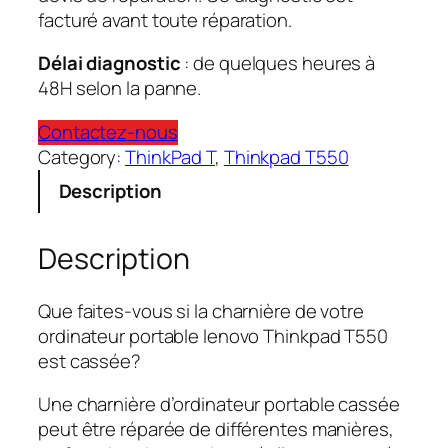
facturé avant toute réparation.
Délai diagnostic
: de quelques heures à
48H selon la panne.
Contactez-nous
Category:
ThinkPad T
, 
Thinkpad T550
Description
Description
Que faites-vous si la charnière de votre
ordinateur portable lenovo Thinkpad T550
est cassée?
Une charnière d’ordinateur portable cassée
peut être réparée de différentes manières,