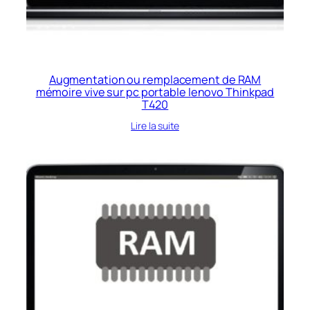
Augmentation ou remplacement de RAM
mémoire vive sur pc portable lenovo Thinkpad
T420
Lire la suite