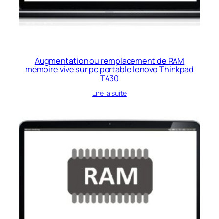
Augmentation ou remplacement de RAM
mémoire vive sur pc portable lenovo Thinkpad
T430
Lire la suite