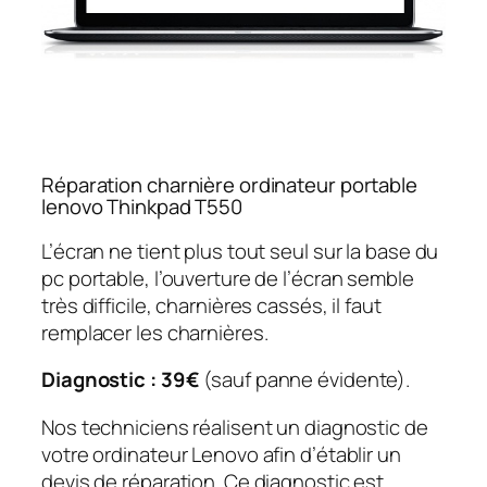
Réparation charnière ordinateur portable
lenovo Thinkpad T550
L’écran ne tient plus tout seul sur la base du
pc portable, l’ouverture de l’écran semble
très difficile, charnières cassés, il faut
remplacer les charnières.
Diagnostic : 39€
(sauf panne évidente).
Nos techniciens réalisent un diagnostic de
votre ordinateur Lenovo afin d’établir un
devis de réparation. Ce diagnostic est