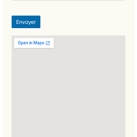
Envoyer