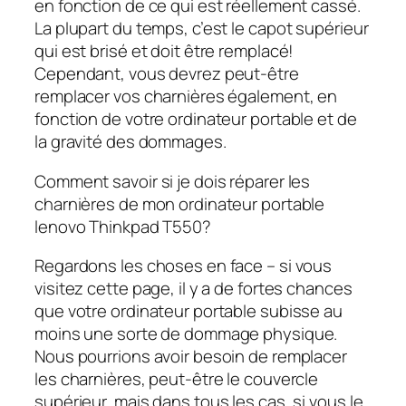
en fonction de ce qui est réellement cassé.
La plupart du temps, c’est le capot supérieur
qui est brisé et doit être remplacé!
Cependant, vous devrez peut-être
remplacer vos charnières également, en
fonction de votre ordinateur portable et de
la gravité des dommages.
Comment savoir si je dois réparer les
charnières de mon ordinateur portable
lenovo Thinkpad T550?
Regardons les choses en face – si vous
visitez cette page, il y a de fortes chances
que votre ordinateur portable subisse au
moins une sorte de dommage physique.
Nous pourrions avoir besoin de remplacer
les charnières, peut-être le couvercle
supérieur, mais dans tous les cas, si vous le