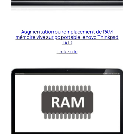
Augmentation ou remplacement de RAM
mémoire vive sur pc portable lenovo Thinkpad
T410
Lire la suite