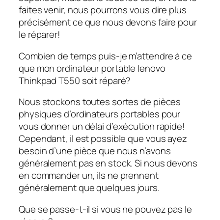
faites venir, nous pourrons vous dire plus
précisément ce que nous devons faire pour
le réparer!
Combien de temps puis-je m’attendre à ce
que mon ordinateur portable lenovo
Thinkpad T550 soit réparé?
Nous stockons toutes sortes de pièces
physiques d’ordinateurs portables pour
vous donner un délai d’exécution rapide!
Cependant, il est possible que vous ayez
besoin d’une pièce que nous n’avons
généralement pas en stock. Si nous devons
en commander un, ils ne prennent
généralement que quelques jours.
Que se passe-t-il si vous ne pouvez pas le