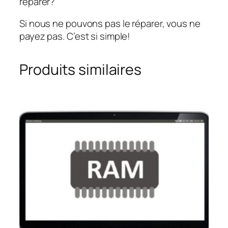
réparer?
Si nous ne pouvons pas le réparer, vous ne
payez pas. C’est si simple!
Produits similaires