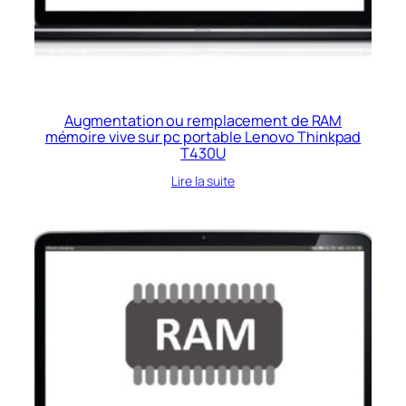
Augmentation ou remplacement de RAM
mémoire vive sur pc portable Lenovo Thinkpad
T430U
Lire la suite