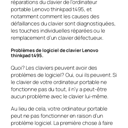
réparations du clavier de l’ordinateur
portable Lenovo thinkpad t495, et
notamment comment les causes des
défaillances du clavier sont diagnostiquées,
les touches individuelles réparées ou le
remplacement d’un clavier défectueux.
Problèmes de logiciel de clavier Lenovo
thinkpad t495.
Quoi? Les claviers peuvent avoir des
problèmes de logiciel? Oui, oui ils peuvent. Si
le clavier de votre ordinateur portable ne
fonctionne pas du tout, il n’y a peut-être
aucun problème avec le clavier lui-même.
Au lieu de cela, votre ordinateur portable
peut ne pas fonctionner en raison d’un
problème logiciel. La première chose à faire