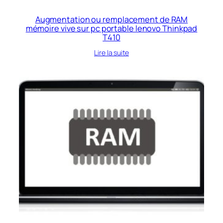
Augmentation ou remplacement de RAM
mémoire vive sur pc portable lenovo Thinkpad
T410
Lire la suite