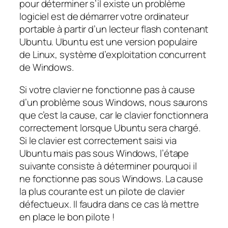
pour déterminer s’il existe un problème
logiciel est de démarrer votre ordinateur
portable à partir d’un lecteur flash contenant
Ubuntu. Ubuntu est une version populaire
de Linux, système d’exploitation concurrent
de Windows.
Si votre clavier ne fonctionne pas à cause
d’un problème sous Windows, nous saurons
que c’est la cause, car le clavier fonctionnera
correctement lorsque Ubuntu sera chargé.
Si le clavier est correctement saisi via
Ubuntu mais pas sous Windows, l’étape
suivante consiste à déterminer pourquoi il
ne fonctionne pas sous Windows. La cause
la plus courante est un pilote de clavier
défectueux. Il faudra dans ce cas là mettre
en place le bon pilote !