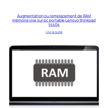
Augmentation ou remplacement de RAM
mémoire vive sur pc portable Lenovo thinkpad
t440s
Lire la suite