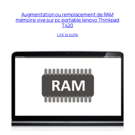
Augmentation ou remplacement de RAM
mémoire vive sur pc portable lenovo Thinkpad
T420
Lire la suite