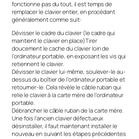
fonctionne pas du tout, il est temps de
remplacer le clavier entier, en procédant
généralement comme suit:
Dévisser le cadre du clavier (le cadre qui
maintient le clavier en place)Tirer
doucement le cache du clavier loin de
l’ordinateur portable, en exposant les vis qui
retiennent le clavier.
Dévisser le clavier lui-même, soulever-le au-
dessus du boîtier de l’ordinateur portable et
retourner-le. Cela révèle le câble ruban qui
relie le clavier à la carte mère de l’ordinateur
portable.
Débrancher le câble ruban de la carte mère.
Une fois l’ancien clavier défectueux
désinstaller, il faut maintenant installer le
nouveau en suivant les étapes précédentes