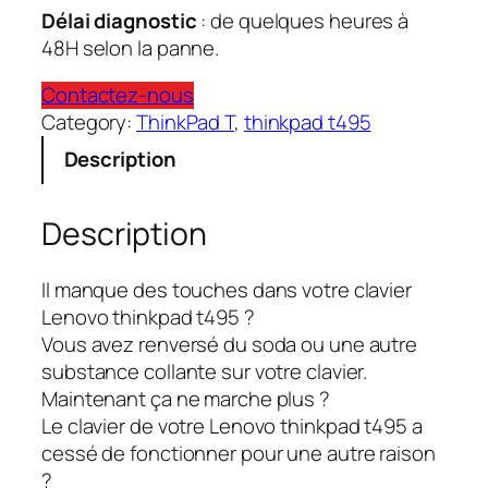
Délai diagnostic
: de quelques heures à
48H selon la panne.
Contactez-nous
Category:
ThinkPad T
, 
thinkpad t495
Description
Description
Il manque des touches dans votre clavier
Lenovo thinkpad t495 ?
Vous avez renversé du soda ou une autre
substance collante sur votre clavier.
Maintenant ça ne marche plus ?
Le clavier de votre Lenovo thinkpad t495 a
cessé de fonctionner pour une autre raison
?