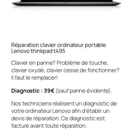
Réparation clavier ordinateur portable
Lenovo thinkpad t495
Clavier en panne? Problème de touche,
clavier oxydé, clavier cesse de fonctionner?
Il faut le remplacer!
Diagnostic : 39€
(sauf panne évidente).
Nos techniciens réalisent un diagnostic de
votre ordinateur Lenovo afin d’établir un
devis de réparation. Ce diagnostic est
facturé avant toute réparation.