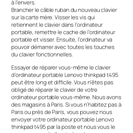
à l’envers.
Brancher le câble ruban du nouveau clavier
sur la carte mère. Visser les vis qui
retiennent le clavier dans l’ordinateur
portable, remettre le cache de l’ordinateur
portable et visser. Ensuite, l’ordinateur va
pouvoir démarrer avec toutes les touches
du clavier fonctionnelles.
Essayer de réparer vous-même le clavier
d’ordinateur portable Lenovo thinkpad t495
peut être long et difficile. Vous n’êtes pas
obligé de réparer le clavier de votre
ordinateur portable vous-même. Nous avons
des magasins à Paris. Si vous n’habitez pas à
Paris ou près de Paris, vous pouvez nous
envoyer votre ordinateur portable Lenovo
thinkpad t495 par la poste et nous vous le