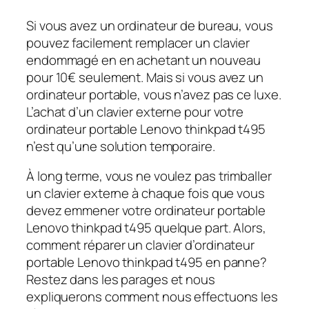
Si vous avez un ordinateur de bureau, vous
pouvez facilement remplacer un clavier
endommagé en en achetant un nouveau
pour 10€ seulement. Mais si vous avez un
ordinateur portable, vous n’avez pas ce luxe.
L’achat d’un clavier externe pour votre
ordinateur portable Lenovo thinkpad t495
n’est qu’une solution temporaire.
À long terme, vous ne voulez pas trimballer
un clavier externe à chaque fois que vous
devez emmener votre ordinateur portable
Lenovo thinkpad t495 quelque part. Alors,
comment réparer un clavier d’ordinateur
portable Lenovo thinkpad t495 en panne?
Restez dans les parages et nous
expliquerons comment nous effectuons les